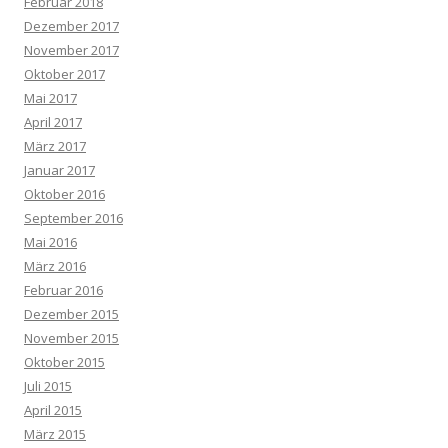
Februar 2018
Dezember 2017
November 2017
Oktober 2017
Mai 2017
April 2017
März 2017
Januar 2017
Oktober 2016
September 2016
Mai 2016
März 2016
Februar 2016
Dezember 2015
November 2015
Oktober 2015
Juli 2015
April 2015
März 2015