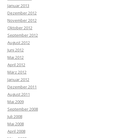
Januar 2013
Dezember 2012
November 2012
Oktober 2012
September 2012
August 2012
Juni 2012
Mai 2012
April 2012
März 2012
Januar 2012
Dezember 2011
August 2011
Mai 2009
September 2008
Juli 2008
Mai 2008
April 2008