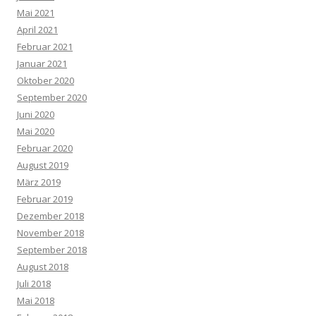
Mai 2021
April 2021
Februar 2021
Januar 2021
Oktober 2020
September 2020
Juni 2020
Mai 2020
Februar 2020
August 2019
März 2019
Februar 2019
Dezember 2018
November 2018
September 2018
August 2018
Juli 2018
Mai 2018