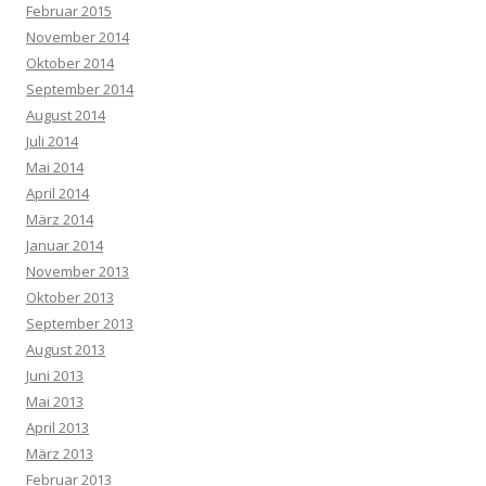
Februar 2015
November 2014
Oktober 2014
September 2014
August 2014
Juli 2014
Mai 2014
April 2014
März 2014
Januar 2014
November 2013
Oktober 2013
September 2013
August 2013
Juni 2013
Mai 2013
April 2013
März 2013
Februar 2013