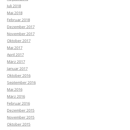
Juli 2018
Mai 2018
Februar 2018
Dezember 2017
November 2017
Oktober 2017
Mai 2017
April 2017
März 2017
Januar 2017
Oktober 2016
September 2016
Mai 2016
März 2016
Februar 2016
Dezember 2015
November 2015
Oktober 2015