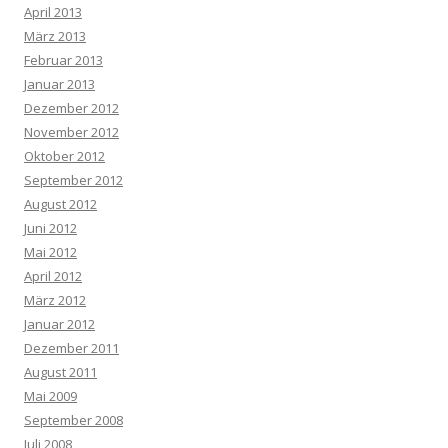
April 2013
März 2013
Februar 2013
Januar 2013
Dezember 2012
November 2012
Oktober 2012
September 2012
August 2012
Juni 2012
Mai 2012
April 2012
März 2012
Januar 2012
Dezember 2011
August 2011
Mai 2009
September 2008
Juli 2008