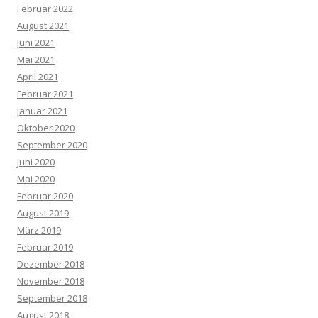
Februar 2022
August 2021
Juni 2021
Mai 2021
April 2021
Februar 2021
Januar 2021
Oktober 2020
September 2020
Juni 2020
Mai 2020
Februar 2020
August 2019
März 2019
Februar 2019
Dezember 2018
November 2018
September 2018
August 2018