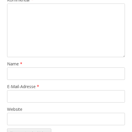
Name
*
E-Mail-Adresse
*
Website