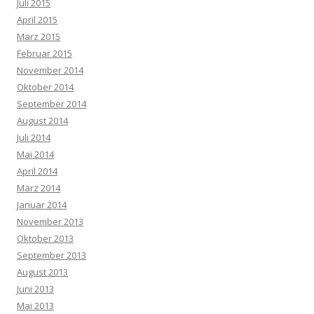
Juli 2015
April 2015
März 2015
Februar 2015
November 2014
Oktober 2014
September 2014
August 2014
Juli 2014
Mai 2014
April 2014
März 2014
Januar 2014
November 2013
Oktober 2013
September 2013
August 2013
Juni 2013
Mai 2013