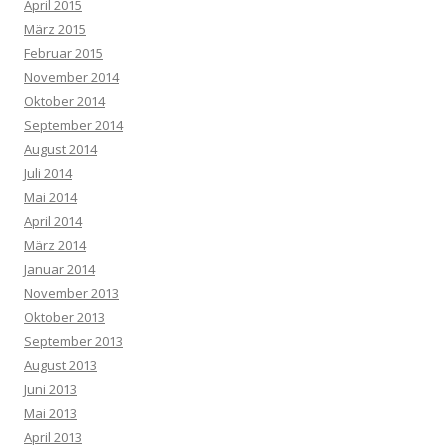
April 2015
März 2015
Februar 2015
November 2014
Oktober 2014
September 2014
August 2014
Juli 2014
Mai 2014
April 2014
März 2014
Januar 2014
November 2013
Oktober 2013
September 2013
August 2013
Juni 2013
Mai 2013
April 2013