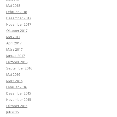
Mai 2018
Februar 2018
Dezember 2017
November 2017
Oktober 2017
Mai 2017
April 2017
März 2017
Januar 2017
Oktober 2016
September 2016
Mai 2016
März 2016
Februar 2016
Dezember 2015
November 2015
Oktober 2015
Juli 2015