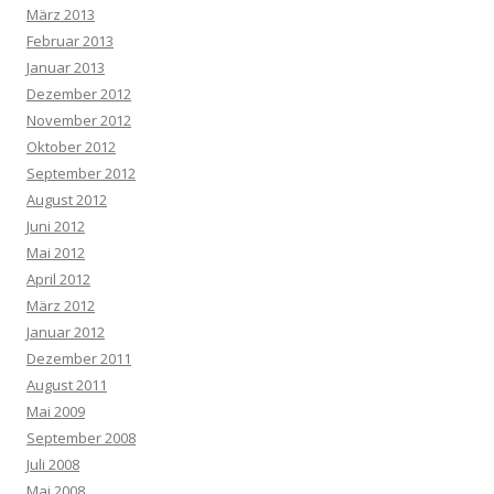
März 2013
Februar 2013
Januar 2013
Dezember 2012
November 2012
Oktober 2012
September 2012
August 2012
Juni 2012
Mai 2012
April 2012
März 2012
Januar 2012
Dezember 2011
August 2011
Mai 2009
September 2008
Juli 2008
Mai 2008