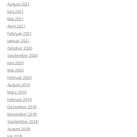
August 2021
Juni 2021
Mai 2021
April 2021
Februar 2021
Januar 2021
Oktober 2020
September 2020
Juni 2020
Mai 2020
Februar 2020
August 2019
März 2019
Februar 2019
Dezember 2018
November 2018
September 2018
August 2018
Juli 2018