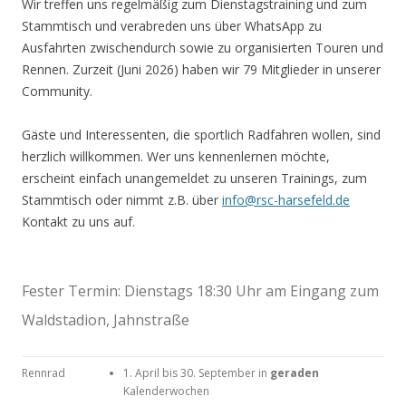
Wir treffen uns regelmäßig zum Dienstagstraining und zum
Stammtisch und verabreden uns über WhatsApp zu
Ausfahrten zwischendurch sowie zu organisierten Touren und
Rennen. Zurzeit (Juni 2026) haben wir 79 Mitglieder in unserer
Community.
Gäste und Interessenten, die sportlich Radfahren wollen, sind
herzlich willkommen. Wer uns kennenlernen möchte,
erscheint einfach unangemeldet zu unseren Trainings, zum
Stammtisch oder nimmt z.B. über
info@rsc-harsefeld.de
Kontakt zu uns auf.
Fester Termin: Dienstags 18:30 Uhr am Eingang zum
Waldstadion, Jahnstraße
Rennrad
1. April bis 30. September in
geraden
Kalenderwochen