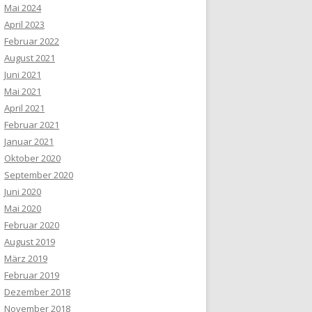
Mai 2024
April 2023
Februar 2022
August 2021
Juni 2021
Mai 2021
April 2021
Februar 2021
Januar 2021
Oktober 2020
September 2020
Juni 2020
Mai 2020
Februar 2020
August 2019
März 2019
Februar 2019
Dezember 2018
November 2018