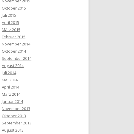
November 2015
Oktober 2015
Juli 2015
April 2015
März 2015
Februar 2015
November 2014
Oktober 2014
September 2014
August 2014
Juli 2014
Mai 2014
April 2014
März 2014
Januar 2014
November 2013
Oktober 2013
September 2013
August 2013