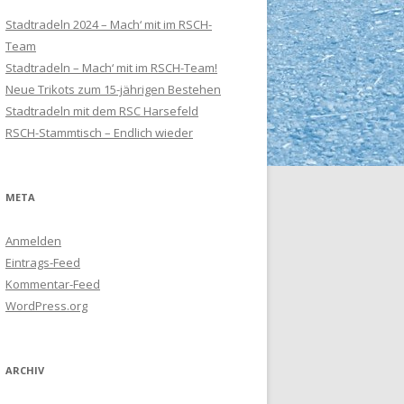
Stadtradeln 2024 – Mach‘ mit im RSCH-
Team
Stadtradeln – Mach‘ mit im RSCH-Team!
Neue Trikots zum 15-jährigen Bestehen
Stadtradeln mit dem RSC Harsefeld
RSCH-Stammtisch – Endlich wieder
META
Anmelden
Eintrags-Feed
Kommentar-Feed
WordPress.org
ARCHIV