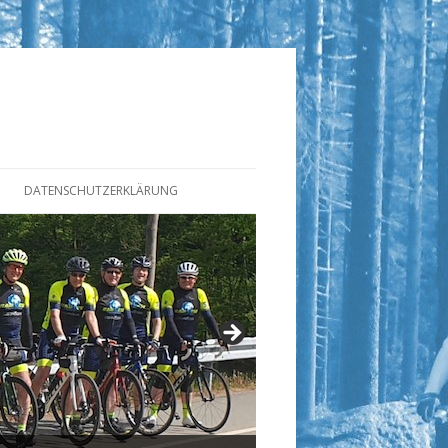
DATENSCHUTZERKLÄRUNG