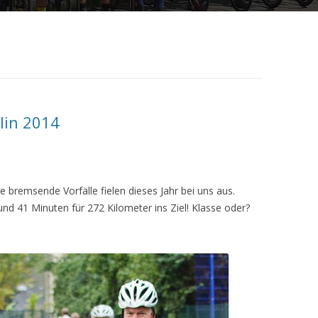
lin 2014
e bremsende Vorfälle fielen dieses Jahr bei uns aus.
nd 41 Minuten für 272 Kilometer ins Ziel! Klasse oder?