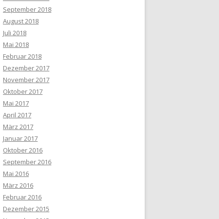
September 2018
August 2018
Juli 2018
Mai 2018
Februar 2018
Dezember 2017
November 2017
Oktober 2017
Mai 2017
April 2017
März 2017
Januar 2017
Oktober 2016
September 2016
Mai 2016
März 2016
Februar 2016
Dezember 2015