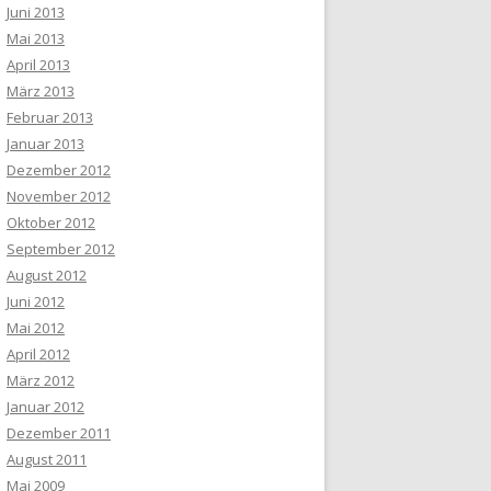
Juni 2013
Mai 2013
April 2013
März 2013
Februar 2013
Januar 2013
Dezember 2012
November 2012
Oktober 2012
September 2012
August 2012
Juni 2012
Mai 2012
April 2012
März 2012
Januar 2012
Dezember 2011
August 2011
Mai 2009