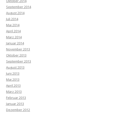
Oktober 2014
September 2014
August 2014
Juli 2014
Mai 2014
April 2014
März 2014
Januar 2014
November 2013
Oktober 2013
September 2013
August 2013
Juni 2013
Mai 2013
April 2013
März 2013
Februar 2013
Januar 2013
Dezember 2012