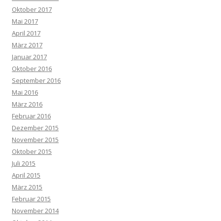
Oktober 2017
Mai 2017
April 2017
März 2017
Januar 2017
Oktober 2016
September 2016
Mai 2016
März 2016
Februar 2016
Dezember 2015
November 2015
Oktober 2015
Juli 2015
April 2015
März 2015
Februar 2015
November 2014