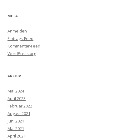
META
Anmelden
Eintrags-Feed
Kommentar-Feed
WordPress.org
ARCHIV
Mai 2024
April 2023
Februar 2022
August 2021
Juni 2021
Mai 2021
April 2021