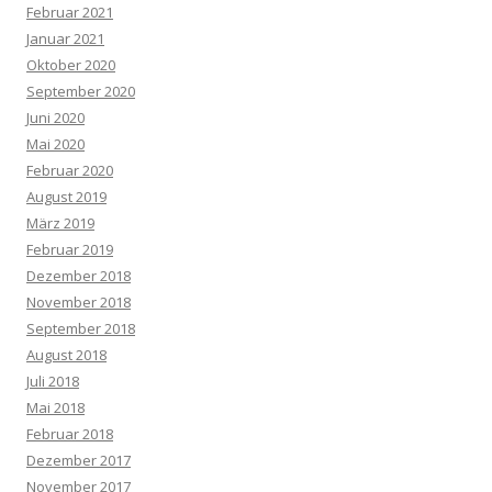
Februar 2021
Januar 2021
Oktober 2020
September 2020
Juni 2020
Mai 2020
Februar 2020
August 2019
März 2019
Februar 2019
Dezember 2018
November 2018
September 2018
August 2018
Juli 2018
Mai 2018
Februar 2018
Dezember 2017
November 2017