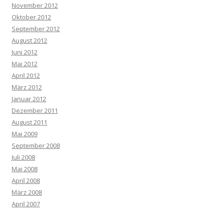
November 2012
Oktober 2012
September 2012
August 2012
Juni 2012
Mai 2012
April 2012
März 2012
Januar 2012
Dezember 2011
August 2011
Mai 2009
September 2008
Juli 2008
Mai 2008
April 2008
März 2008
April 2007