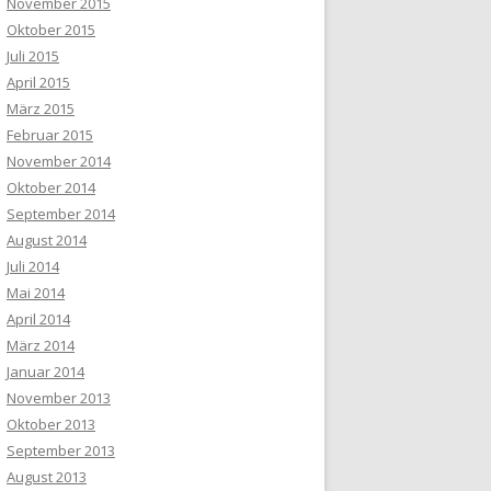
November 2015
Oktober 2015
Juli 2015
April 2015
März 2015
Februar 2015
November 2014
Oktober 2014
September 2014
August 2014
Juli 2014
Mai 2014
April 2014
März 2014
Januar 2014
November 2013
Oktober 2013
September 2013
August 2013