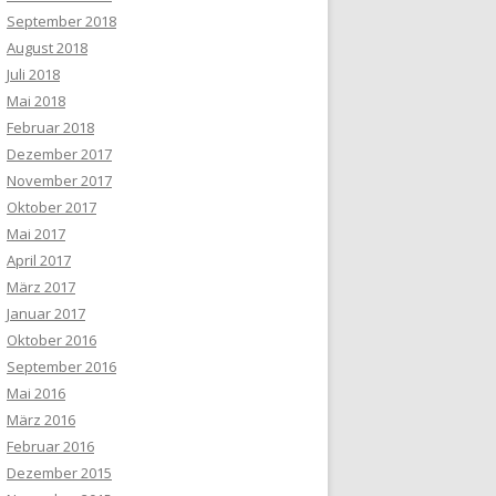
September 2018
August 2018
Juli 2018
Mai 2018
Februar 2018
Dezember 2017
November 2017
Oktober 2017
Mai 2017
April 2017
März 2017
Januar 2017
Oktober 2016
September 2016
Mai 2016
März 2016
Februar 2016
Dezember 2015