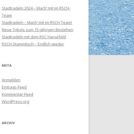
Stadtradeln 2024 – Mach‘ mit im RSCH-
Team
Stadtradeln – Mach‘ mit im RSCH-Team!
Neue Trikots zum 15-jährigen Bestehen
Stadtradeln mit dem RSC Harsefeld
RSCH-Stammtisch – Endlich wieder
META
Anmelden
Eintrags-Feed
Kommentar-Feed
WordPress.org
ARCHIV