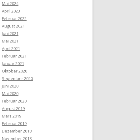
Mai 2024
April 2023
Februar 2022
August 2021
Juni 2021
Mai 2021
April 2021
Februar 2021
Januar 2021
Oktober 2020
September 2020
Juni 2020
Mai 2020
Februar 2020
August 2019
März 2019
Februar 2019
Dezember 2018
November 2018