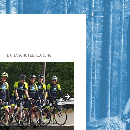
DATENSCHUTZERKLÄRUNG