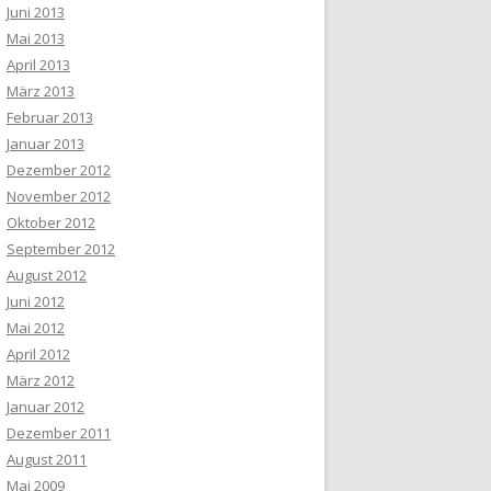
Juni 2013
Mai 2013
April 2013
März 2013
Februar 2013
Januar 2013
Dezember 2012
November 2012
Oktober 2012
September 2012
August 2012
Juni 2012
Mai 2012
April 2012
März 2012
Januar 2012
Dezember 2011
August 2011
Mai 2009