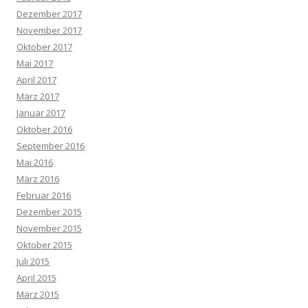
Dezember 2017
November 2017
Oktober 2017
Mai 2017
April 2017
März 2017
Januar 2017
Oktober 2016
September 2016
Mai 2016
März 2016
Februar 2016
Dezember 2015
November 2015
Oktober 2015
Juli 2015
April 2015
März 2015