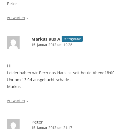
Peter
↓
Antworten
Markus aus A
Beitragsautor
15. Januar 2013 um 19:28
Hi
Leider haben wir Pech das Haus ist seit heute Abend18:00
Uhr am 13.04 ausgebucht schade .
Markus
↓
Antworten
Peter
15. Januar 2013 um 21:17