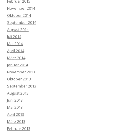
Februar 2015
November 2014
Oktober 2014
September 2014
August 2014
Juli 2014
Mai 2014
April 2014
März 2014
Januar 2014
November 2013
Oktober 2013
September 2013
August 2013
Juni 2013
Mai 2013
April 2013
März 2013
Februar 2013