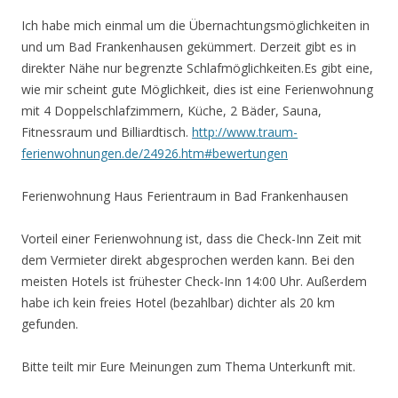
Ich habe mich einmal um die Übernachtungsmöglichkeiten in
und um Bad Frankenhausen gekümmert. Derzeit gibt es in
direkter Nähe nur begrenzte Schlafmöglichkeiten.Es gibt eine,
wie mir scheint gute Möglichkeit, dies ist eine Ferienwohnung
mit 4 Doppelschlafzimmern, Küche, 2 Bäder, Sauna,
Fitnessraum und Billiardtisch.
http://www.traum-
ferienwohnungen.de/24926.htm#bewertungen
Ferienwohnung Haus Ferientraum in Bad Frankenhausen
Vorteil einer Ferienwohnung ist, dass die Check-Inn Zeit mit
dem Vermieter direkt abgesprochen werden kann. Bei den
meisten Hotels ist frühester Check-Inn 14:00 Uhr. Außerdem
habe ich kein freies Hotel (bezahlbar) dichter als 20 km
gefunden.
Bitte teilt mir Eure Meinungen zum Thema Unterkunft mit.