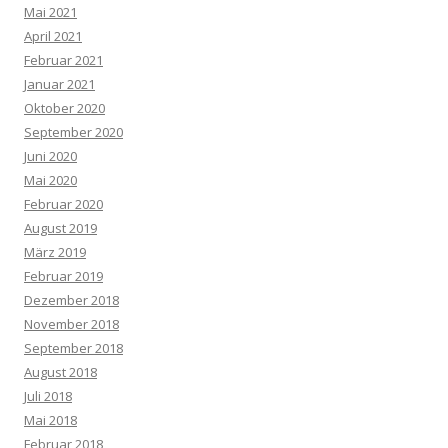
Mai 2021
April 2021
Februar 2021
Januar 2021
Oktober 2020
September 2020
Juni 2020
Mai 2020
Februar 2020
August 2019
März 2019
Februar 2019
Dezember 2018
November 2018
September 2018
August 2018
Juli 2018
Mai 2018
Februar 2018