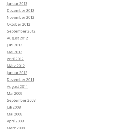
Januar 2013
Dezember 2012
November 2012
Oktober 2012
September 2012
August 2012
Juni 2012
Mai 2012
April 2012
März 2012
Januar 2012
Dezember 2011
August 2011
Mai 2009
September 2008
Juli 2008
Mai 2008
April 2008
März 2008