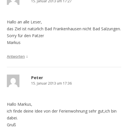
15. Januar 2013 um 17:27
Hallo an alle Leser,
das Ziel ist natürlich Bad Frankenhausen nicht Bad Salzungen.
Sorry für den Patzer
Markus
↓
Antworten
Peter
15. Januar 2013 um 17:36
Hallo Markus,
ich finde deine Idee von der Ferienwohnung sehr gut,ich bin
dabei.
Gruß