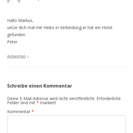
Hallo Markus,
setze dich mal mit Heiko in Verbindung,er hat ein Hotel
gefunden.
Peter
↓
Antworten
Schreibe einen Kommentar
Deine E-Mail-Adresse wird nicht veröffentlicht.
Erforderliche
Felder sind mit
*
markiert
Kommentar
*