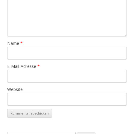
Name
*
E-Mail-Adresse
*
Website