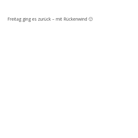
Freitag ging es zurück – mit Rückenwind 🙂