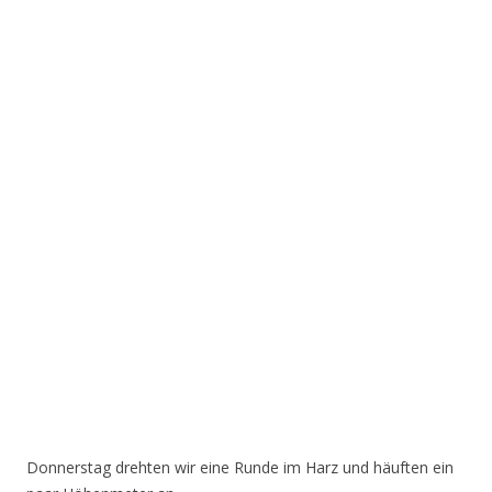
Donnerstag drehten wir eine Runde im Harz und häuften ein