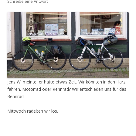
Schreibe eine Antwort
Jens W. meinte, er hätte etwas Zeit. Wir könnten in den Harz
fahren. Motorrad oder Rennrad? Wir entschieden uns für das
Rennrad.
Mittwoch radelten wir los.