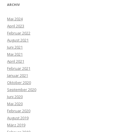
ARCHIV
Mai 2024
April 2023
Februar 2022
August 2021
Juni 2021
Mai 2021
April 2021
Februar 2021
Januar 2021
Oktober 2020
September 2020
Juni 2020
Mai 2020
Februar 2020
August 2019
März 2019