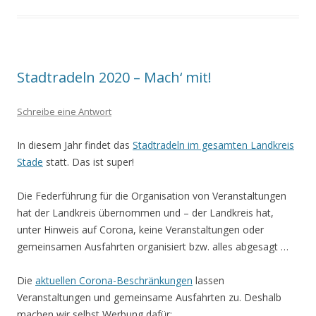
Stadtradeln 2020 – Mach‘ mit!
Schreibe eine Antwort
In diesem Jahr findet das
Stadtradeln im gesamten Landkreis
Stade
statt. Das ist super!
Die Federführung für die Organisation von Veranstaltungen
hat der Landkreis übernommen und – der Landkreis hat,
unter Hinweis auf Corona, keine Veranstaltungen oder
gemeinsamen Ausfahrten organisiert bzw. alles abgesagt …
Die
aktuellen Corona-Beschränkungen
lassen
Veranstaltungen und gemeinsame Ausfahrten zu. Deshalb
machen wir selbst Werbung dafür: