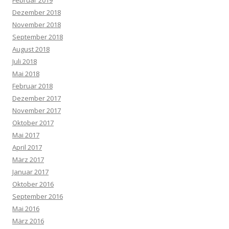
Februar 2019
Dezember 2018
November 2018
September 2018
August 2018
Juli 2018
Mai 2018
Februar 2018
Dezember 2017
November 2017
Oktober 2017
Mai 2017
April 2017
März 2017
Januar 2017
Oktober 2016
September 2016
Mai 2016
März 2016