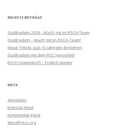
NEUESTE BEITRÄGE
Stadtradeln 2024 – Mach‘ mit im RSCH-Team
Stadtradeln – Mach‘ mit im RSCH-Team!
Neue Trikots zum 15-jährigen Bestehen
Stadtradeln mit dem RSC Harsefeld
RSCH-Stammtisch – Endlich wieder
META
Anmelden
Eintrags-Feed
Kommentar-Feed
WordPress.org