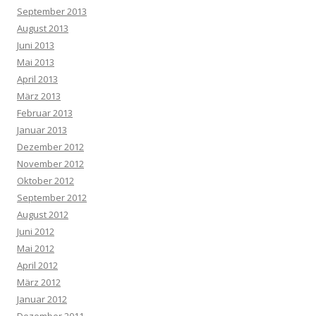
September 2013
August 2013
Juni 2013
Mai 2013
April 2013
März 2013
Februar 2013
Januar 2013
Dezember 2012
November 2012
Oktober 2012
September 2012
August 2012
Juni 2012
Mai 2012
April 2012
März 2012
Januar 2012