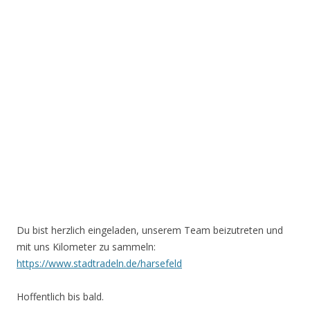
Du bist herzlich eingeladen, unserem Team beizutreten und
mit uns Kilometer zu sammeln:
https://www.stadtradeln.de/harsefeld
Hoffentlich bis bald.