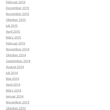
Februar 2016
Dezember 2015
November 2015
Oktober 2015
Juli 2015
April 2015
März 2015
Februar 2015
November 2014
Oktober 2014
September 2014
August 2014
Juli 2014
Mai 2014
April 2014
März 2014
Januar 2014
November 2013
Oktober 2013