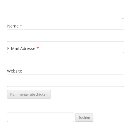
Name
*
E-Mail-Adresse
*
Website
Suchen
nach: