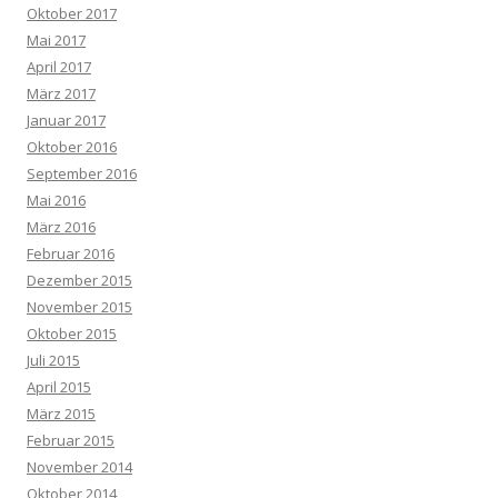
Oktober 2017
Mai 2017
April 2017
März 2017
Januar 2017
Oktober 2016
September 2016
Mai 2016
März 2016
Februar 2016
Dezember 2015
November 2015
Oktober 2015
Juli 2015
April 2015
März 2015
Februar 2015
November 2014
Oktober 2014