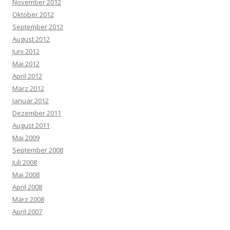
November 2012
Oktober 2012
September 2012
August 2012
Juni 2012
Mai 2012
April 2012
März 2012
Januar 2012
Dezember 2011
August 2011
Mai 2009
September 2008
Juli 2008
Mai 2008
April 2008
März 2008
April 2007