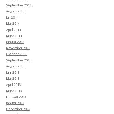
September 2014
August 2014
Juli 2014
Mai 2014
April 2014
März 2014
Januar 2014
November 2013
Oktober 2013
September 2013
August 2013
Juni 2013
Mai 2013
April 2013
März 2013
Februar 2013
Januar 2013
Dezember 2012