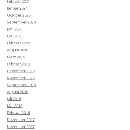
Februar 2021
Januar 2021
Oktober 2020
September 2020
Juni 2020
Mai 2020
Februar 2020
August 2019
März 2019
Februar 2019
Dezember 2018
November 2018
September 2018
August 2018
Juli 2018
Mai 2018
Februar 2018
Dezember 2017
November 2017