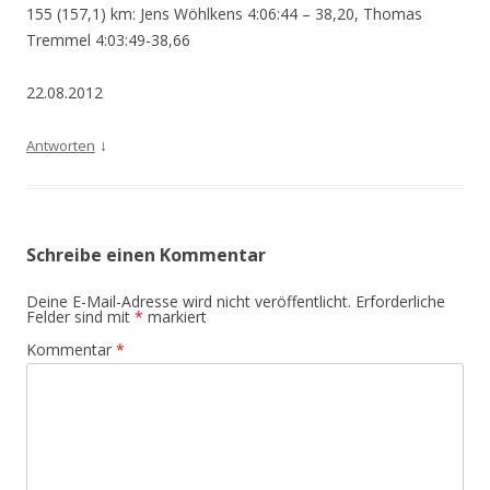
155 (157,1) km: Jens Wöhlkens 4:06:44 – 38,20, Thomas
Tremmel 4:03:49-38,66
22.08.2012
↓
Antworten
Schreibe einen Kommentar
Deine E-Mail-Adresse wird nicht veröffentlicht.
Erforderliche
Felder sind mit
*
markiert
Kommentar
*