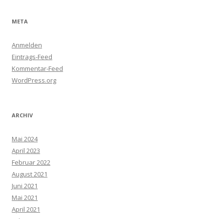
META
Anmelden
Eintrags-Feed
Kommentar-Feed
WordPress.org
ARCHIV
Mai 2024
April 2023
Februar 2022
August 2021
Juni 2021
Mai 2021
April 2021