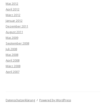
Mai 2012
April 2012
März 2012
Januar 2012
Dezember 2011
August 2011
Mai 2009
September 2008
Juli 2008
Mai 2008
April 2008
März 2008
April 2007
Datenschutzerklärung
Powered by WordPress