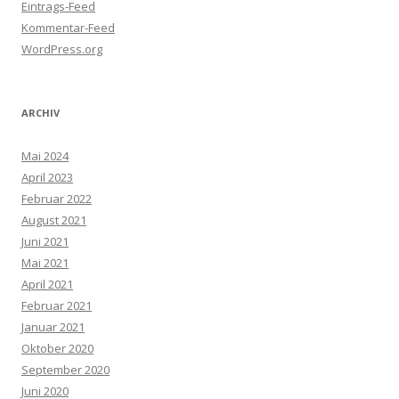
Eintrags-Feed
Kommentar-Feed
WordPress.org
ARCHIV
Mai 2024
April 2023
Februar 2022
August 2021
Juni 2021
Mai 2021
April 2021
Februar 2021
Januar 2021
Oktober 2020
September 2020
Juni 2020