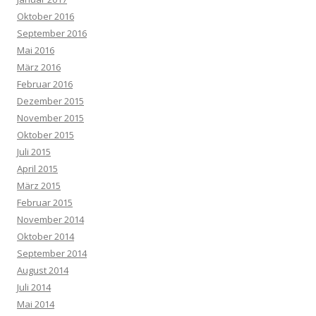
Oktober 2016
September 2016
Mai 2016
März 2016
Februar 2016
Dezember 2015
November 2015
Oktober 2015
Juli 2015
April 2015
März 2015
Februar 2015
November 2014
Oktober 2014
September 2014
August 2014
Juli 2014
Mai 2014