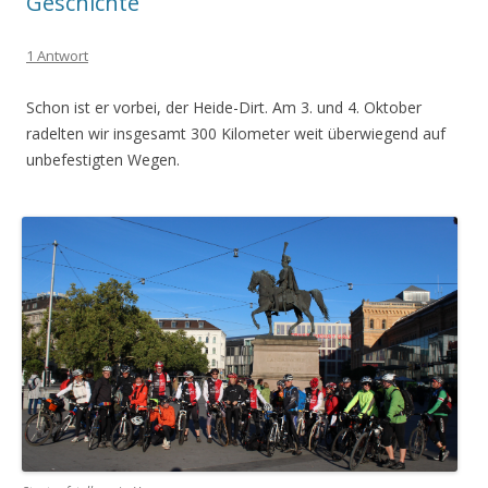
Geschichte
1 Antwort
Schon ist er vorbei, der Heide-Dirt. Am 3. und 4. Oktober
radelten wir insgesamt 300 Kilometer weit überwiegend auf
unbefestigten Wegen.