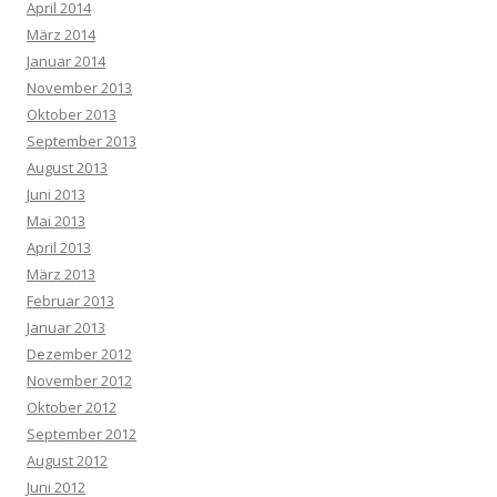
April 2014
März 2014
Januar 2014
November 2013
Oktober 2013
September 2013
August 2013
Juni 2013
Mai 2013
April 2013
März 2013
Februar 2013
Januar 2013
Dezember 2012
November 2012
Oktober 2012
September 2012
August 2012
Juni 2012