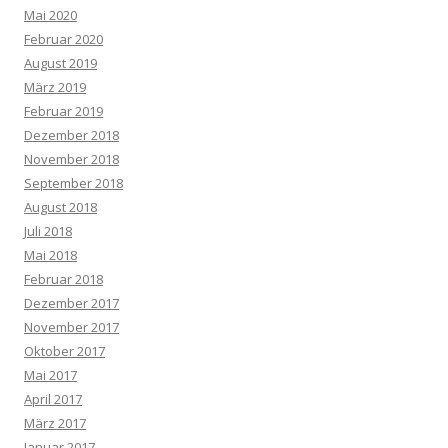
Mai 2020
Februar 2020
August 2019
März 2019
Februar 2019
Dezember 2018
November 2018
September 2018
August 2018
Juli 2018
Mai 2018
Februar 2018
Dezember 2017
November 2017
Oktober 2017
Mai 2017
April 2017
März 2017
Januar 2017