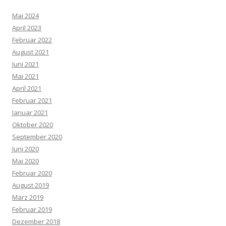
Mai 2024
April 2023
Februar 2022
August 2021
Juni 2021
Mai 2021
April 2021
Februar 2021
Januar 2021
Oktober 2020
September 2020
Juni 2020
Mai 2020
Februar 2020
August 2019
März 2019
Februar 2019
Dezember 2018