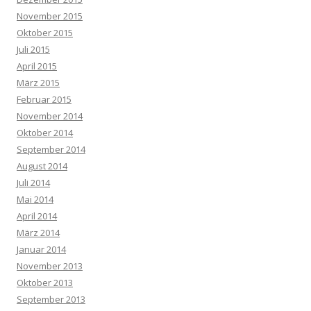
November 2015
Oktober 2015
Juli 2015
April 2015
März 2015
Februar 2015
November 2014
Oktober 2014
September 2014
August 2014
Juli 2014
Mai 2014
April 2014
März 2014
Januar 2014
November 2013
Oktober 2013
September 2013