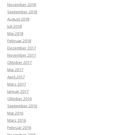
November 2018
September 2018
August 2018
Juli 2018
Mai 2018
Februar 2018
Dezember 2017
November 2017
Oktober 2017
Mai 2017
April 2017
März 2017
Januar 2017
Oktober 2016
September 2016
Mai 2016
März 2016
Februar 2016
Dezember 2015