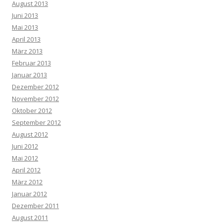
August 2013
Juni 2013
Mai 2013
April 2013
März 2013
Februar 2013
Januar 2013
Dezember 2012
November 2012
Oktober 2012
September 2012
August 2012
Juni 2012
Mai 2012
April 2012
März 2012
Januar 2012
Dezember 2011
August 2011