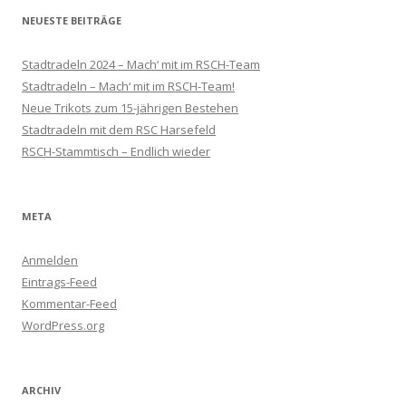
NEUESTE BEITRÄGE
Stadtradeln 2024 – Mach‘ mit im RSCH-Team
Stadtradeln – Mach‘ mit im RSCH-Team!
Neue Trikots zum 15-jährigen Bestehen
Stadtradeln mit dem RSC Harsefeld
RSCH-Stammtisch – Endlich wieder
META
Anmelden
Eintrags-Feed
Kommentar-Feed
WordPress.org
ARCHIV