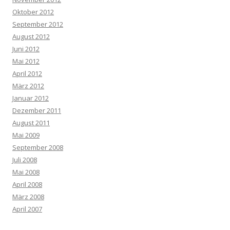
Oktober 2012
September 2012
August 2012
Juni 2012
Mai 2012
April 2012
März 2012
Januar 2012
Dezember 2011
August 2011
Mai 2009
September 2008
Juli 2008
Mai 2008
April 2008
März 2008
April 2007