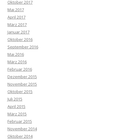
Oktober 2017
Mai 2017
April 2017
März 2017
Januar 2017
Oktober 2016
September 2016
Mai 2016
März 2016
Februar 2016
Dezember 2015
November 2015
Oktober 2015
Juli 2015
April 2015
März 2015
Februar 2015
November 2014
Oktober 2014