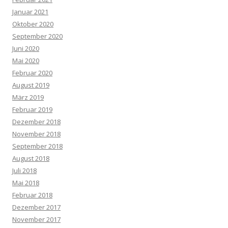
Januar 2021
Oktober 2020
September 2020
Juni 2020
Mai 2020
Februar 2020
August 2019
März 2019
Februar 2019
Dezember 2018
November 2018
September 2018
August 2018
Juli 2018
Mai 2018
Februar 2018
Dezember 2017
November 2017