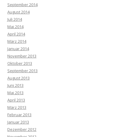
September 2014
August 2014
Juli 2014
Mai 2014
April 2014
März 2014
Januar 2014
November 2013
Oktober 2013
September 2013
August 2013
Juni 2013
Mai 2013
April 2013
März 2013
Februar 2013
Januar 2013
Dezember 2012
November 2012