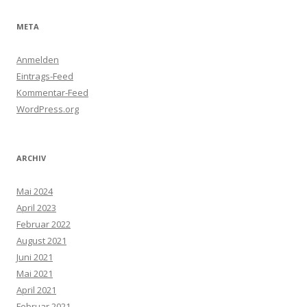
META
Anmelden
Eintrags-Feed
Kommentar-Feed
WordPress.org
ARCHIV
Mai 2024
April 2023
Februar 2022
August 2021
Juni 2021
Mai 2021
April 2021
Februar 2021