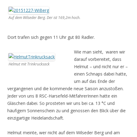
Auf dem Wilseder Berg. Der ist 169,2m hoch.
Dort trafen sich gegen 11 Uhr gut 80 Radler.
Wie man sieht, waren wir
darauf vorbereitet, dass
Helmut mit Trinkrucksack
Helmut – und nicht nur er –
einen Schnaps dabei hatte,
um auf das Ende der
vergangenen und die kommende neue Saison anzustoßen.
Jeder von uns 8 RSC-Harsefeld-MitfahrerInnen hatte ein
Gläschen dabei. So prosteten wir uns bei ca. 13 °C und
häufigem Sonnenschein zu und genossen den Blick über die
einzigartige Heidelandschaft.
Helmut meinte, wer nicht auf dem Wilseder Berg und am