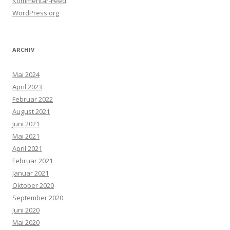
Kommentar-Feed
WordPress.org
ARCHIV
Mai 2024
April 2023
Februar 2022
August 2021
Juni 2021
Mai 2021
April 2021
Februar 2021
Januar 2021
Oktober 2020
September 2020
Juni 2020
Mai 2020