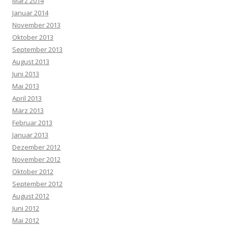
März 2014
Januar 2014
November 2013
Oktober 2013
September 2013
August 2013
Juni 2013
Mai 2013
April 2013
März 2013
Februar 2013
Januar 2013
Dezember 2012
November 2012
Oktober 2012
September 2012
August 2012
Juni 2012
Mai 2012