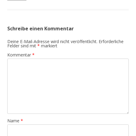
Schreibe einen Kommentar
Deine E-Mail-Adresse wird nicht veröffentlicht.
Erforderliche
Felder sind mit
*
markiert
Kommentar
*
Name
*