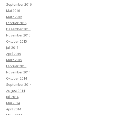
September 2016
Mai 2016
März 2016
Februar 2016
Dezember 2015
November 2015
Oktober 2015
Juli 2015
April 2015
März 2015
Februar 2015
November 2014
Oktober 2014
September 2014
August 2014
Juli 2014
Mai 2014
April 2014