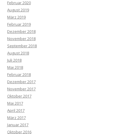
Februar 2020
August 2019
März 2019
Februar 2019
Dezember 2018
November 2018
September 2018
August 2018
Juli 2018
Mai 2018
Februar 2018
Dezember 2017
November 2017
Oktober 2017
Mai 2017
April 2017
März 2017
Januar 2017
Oktober 2016