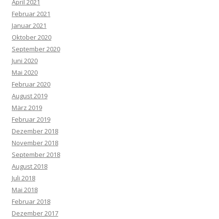
April 2021
Februar 2021
Januar 2021
Oktober 2020
September 2020
Juni 2020
Mai 2020
Februar 2020
August 2019
März 2019
Februar 2019
Dezember 2018
November 2018
September 2018
August 2018
Juli 2018
Mai 2018
Februar 2018
Dezember 2017