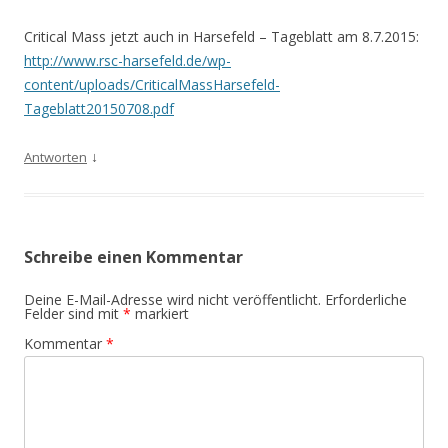
Critical Mass jetzt auch in Harsefeld – Tageblatt am 8.7.2015:
http://www.rsc-harsefeld.de/wp-
content/uploads/CriticalMassHarsefeld-
Tageblatt20150708.pdf
↓
Antworten
Schreibe einen Kommentar
Deine E-Mail-Adresse wird nicht veröffentlicht.
Erforderliche
Felder sind mit
*
markiert
Kommentar
*