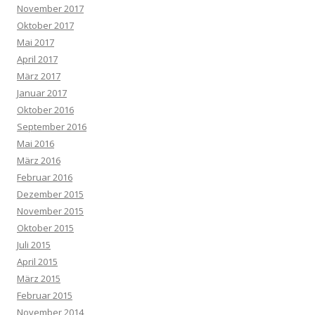
November 2017
Oktober 2017
Mai 2017
April 2017
März 2017
Januar 2017
Oktober 2016
September 2016
Mai 2016
März 2016
Februar 2016
Dezember 2015
November 2015
Oktober 2015
Juli 2015
April 2015
März 2015
Februar 2015
November 2014