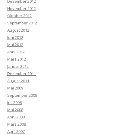
Dezember 2012
November 2012
Oktober 2012
September 2012
August 2012
Juni 2012
Mai 2012
April 2012
März 2012
Januar 2012
Dezember 2011
August 2011
Mai 2009
September 2008
Juli 2008
Mai 2008
April 2008
März 2008
April 2007