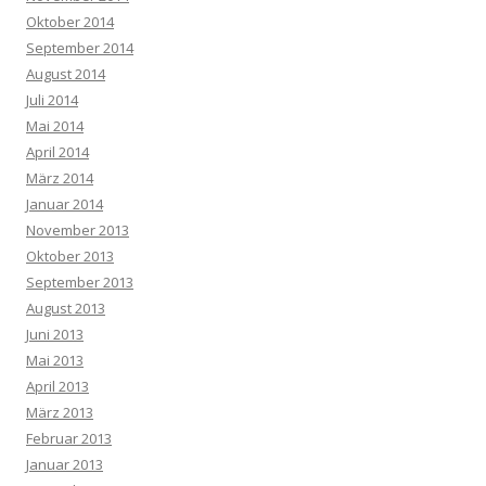
Oktober 2014
September 2014
August 2014
Juli 2014
Mai 2014
April 2014
März 2014
Januar 2014
November 2013
Oktober 2013
September 2013
August 2013
Juni 2013
Mai 2013
April 2013
März 2013
Februar 2013
Januar 2013