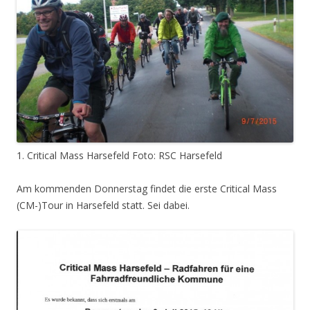
1. Critical Mass Harsefeld Foto: RSC Harsefeld
Am kommenden Donnerstag findet die erste Critical Mass
(CM-)Tour in Harsefeld statt. Sei dabei.