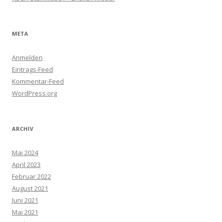
META
Anmelden
Eintrags-Feed
Kommentar-Feed
WordPress.org
ARCHIV
Mai 2024
April 2023
Februar 2022
August 2021
Juni 2021
Mai 2021