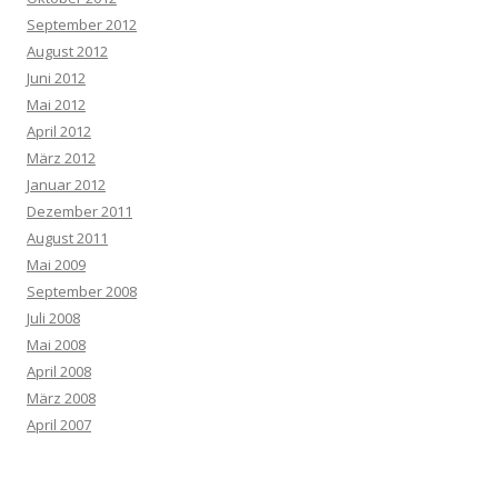
September 2012
August 2012
Juni 2012
Mai 2012
April 2012
März 2012
Januar 2012
Dezember 2011
August 2011
Mai 2009
September 2008
Juli 2008
Mai 2008
April 2008
März 2008
April 2007