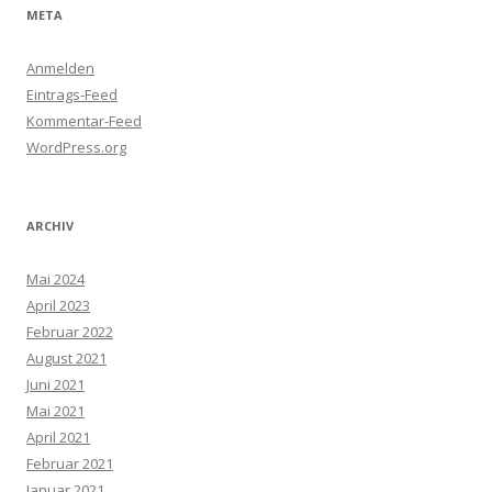
META
Anmelden
Eintrags-Feed
Kommentar-Feed
WordPress.org
ARCHIV
Mai 2024
April 2023
Februar 2022
August 2021
Juni 2021
Mai 2021
April 2021
Februar 2021
Januar 2021