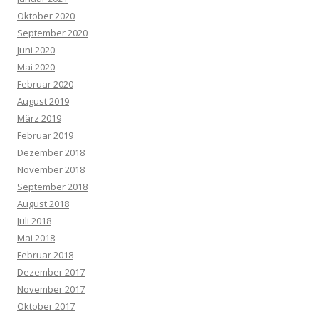
Oktober 2020
September 2020
Juni 2020
Mai 2020
Februar 2020
August 2019
März 2019
Februar 2019
Dezember 2018
November 2018
September 2018
August 2018
Juli 2018
Mai 2018
Februar 2018
Dezember 2017
November 2017
Oktober 2017