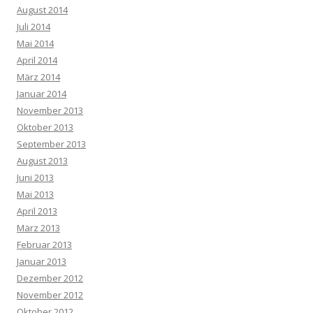
August 2014
Juli 2014
Mai 2014
April 2014
März 2014
Januar 2014
November 2013
Oktober 2013
September 2013
August 2013
Juni 2013
Mai 2013
April 2013
März 2013
Februar 2013
Januar 2013
Dezember 2012
November 2012
Oktober 2012