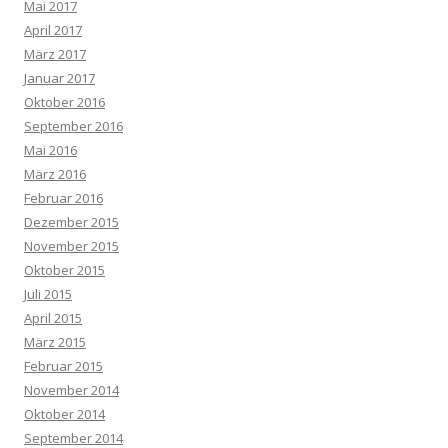
Mai 2017
April 2017
März 2017
Januar 2017
Oktober 2016
September 2016
Mai 2016
März 2016
Februar 2016
Dezember 2015
November 2015
Oktober 2015
Juli 2015
April 2015
März 2015
Februar 2015
November 2014
Oktober 2014
September 2014