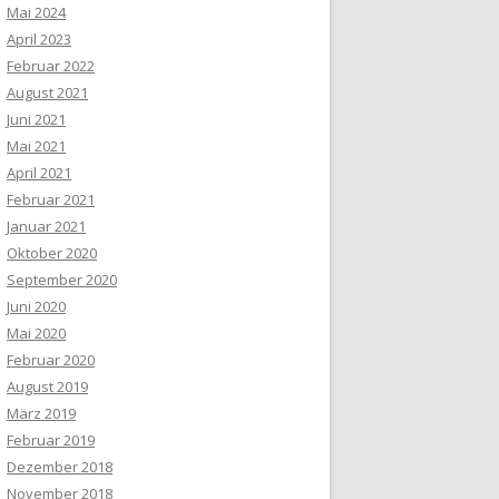
Mai 2024
April 2023
Februar 2022
August 2021
Juni 2021
Mai 2021
April 2021
Februar 2021
Januar 2021
Oktober 2020
September 2020
Juni 2020
Mai 2020
Februar 2020
August 2019
März 2019
Februar 2019
Dezember 2018
November 2018