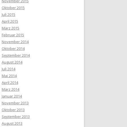
November 2015
Oktober 2015
Juli 2015
April 2015
März 2015
Februar 2015
November 2014
Oktober 2014
September 2014
August 2014
Juli 2014
Mai 2014
April 2014
März 2014
Januar 2014
November 2013
Oktober 2013
September 2013
August 2013