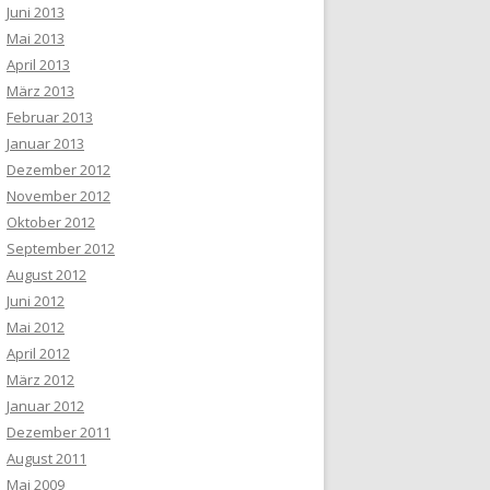
Juni 2013
Mai 2013
April 2013
März 2013
Februar 2013
Januar 2013
Dezember 2012
November 2012
Oktober 2012
September 2012
August 2012
Juni 2012
Mai 2012
April 2012
März 2012
Januar 2012
Dezember 2011
August 2011
Mai 2009