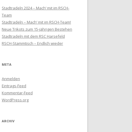
Stadtradeln 2024 – Mach‘ mit im RSCH-
Team
Stadtradeln – Mach‘ mit im RSCH-Team!
Neue Trikots zum 15-jährigen Bestehen
Stadtradeln mit dem RSC Harsefeld
RSCH-Stammtisch – Endlich wieder
META
Anmelden
Eintrags-Feed
Kommentar-Feed
WordPress.org
ARCHIV