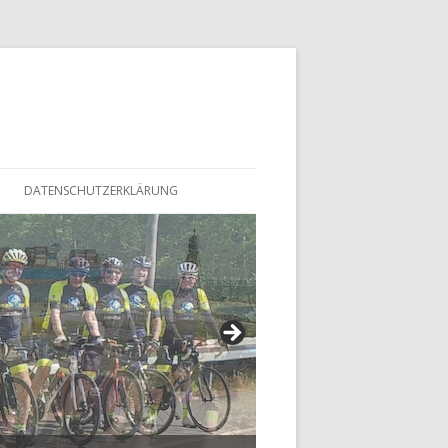
DATENSCHUTZERKLÄRUNG