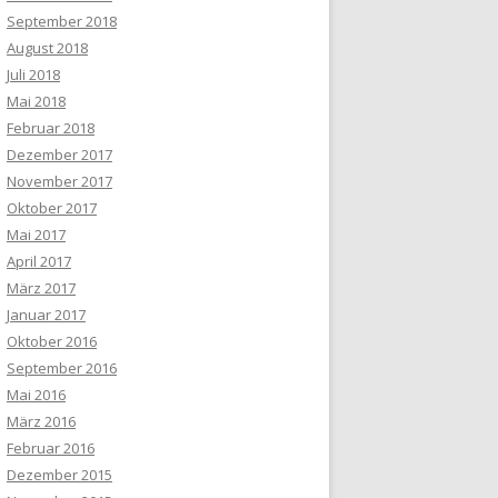
September 2018
August 2018
Juli 2018
Mai 2018
Februar 2018
Dezember 2017
November 2017
Oktober 2017
Mai 2017
April 2017
März 2017
Januar 2017
Oktober 2016
September 2016
Mai 2016
März 2016
Februar 2016
Dezember 2015