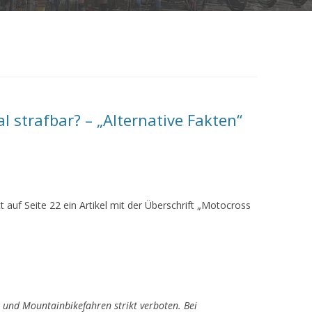
 strafbar? – „Alternative Fakten“
 auf Seite 22 ein Artikel mit der Überschrift „Motocross
 und Mountainbikefahren strikt verboten. Bei