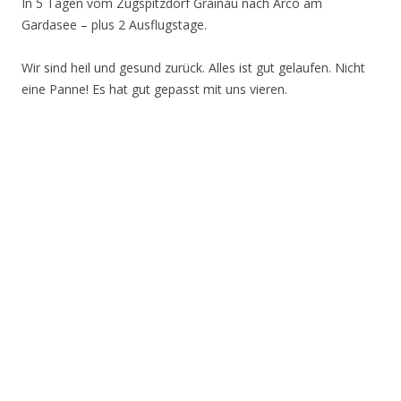
In 5 Tagen vom Zugspitzdorf Grainau nach Arco am
Gardasee – plus 2 Ausflugstage.
Wir sind heil und gesund zurück. Alles ist gut gelaufen. Nicht
eine Panne! Es hat gut gepasst mit uns vieren.