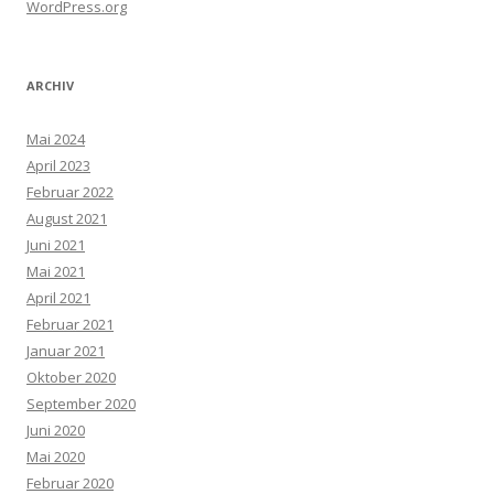
WordPress.org
ARCHIV
Mai 2024
April 2023
Februar 2022
August 2021
Juni 2021
Mai 2021
April 2021
Februar 2021
Januar 2021
Oktober 2020
September 2020
Juni 2020
Mai 2020
Februar 2020