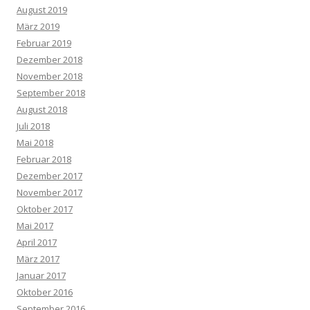
August 2019
März 2019
Februar 2019
Dezember 2018
November 2018
September 2018
August 2018
Juli 2018
Mai 2018
Februar 2018
Dezember 2017
November 2017
Oktober 2017
Mai 2017
April 2017
März 2017
Januar 2017
Oktober 2016
September 2016