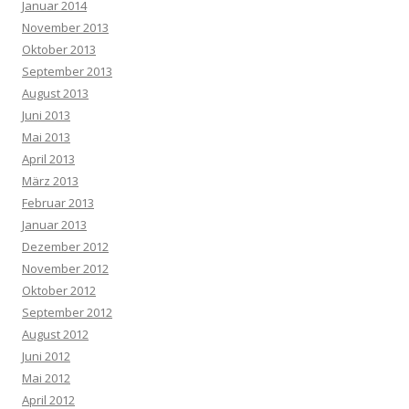
Januar 2014
November 2013
Oktober 2013
September 2013
August 2013
Juni 2013
Mai 2013
April 2013
März 2013
Februar 2013
Januar 2013
Dezember 2012
November 2012
Oktober 2012
September 2012
August 2012
Juni 2012
Mai 2012
April 2012