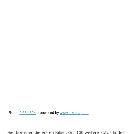
Route
2.684.324
– powered by
www.bikemap.net
Hier kommen die ersten Bilder. Gut 100 weitere Fotos findest