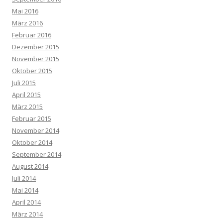
Mai 2016
März 2016
Februar 2016
Dezember 2015
November 2015
Oktober 2015
Juli 2015
April 2015
März 2015
Februar 2015
November 2014
Oktober 2014
September 2014
August 2014
Juli 2014
Mai 2014
April 2014
März 2014