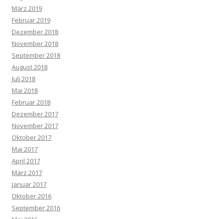
März 2019
Februar 2019
Dezember 2018
November 2018
September 2018
August 2018
Juli 2018
Mai 2018
Februar 2018
Dezember 2017
November 2017
Oktober 2017
Mai 2017
April 2017
März 2017
Januar 2017
Oktober 2016
September 2016