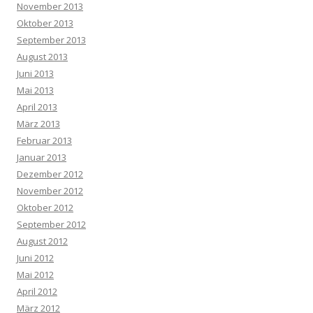
November 2013
Oktober 2013
September 2013
August 2013
Juni 2013
Mai 2013
April 2013
März 2013
Februar 2013
Januar 2013
Dezember 2012
November 2012
Oktober 2012
September 2012
August 2012
Juni 2012
Mai 2012
April 2012
März 2012