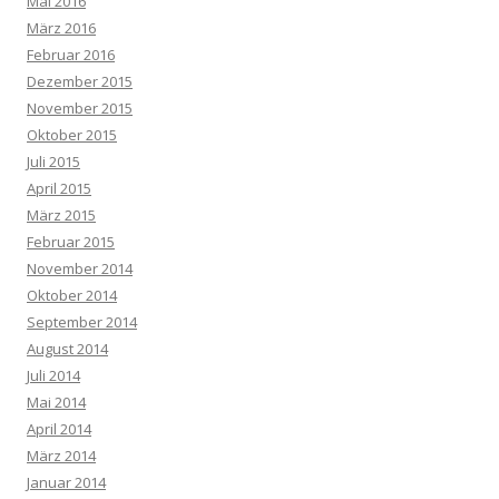
Mai 2016
März 2016
Februar 2016
Dezember 2015
November 2015
Oktober 2015
Juli 2015
April 2015
März 2015
Februar 2015
November 2014
Oktober 2014
September 2014
August 2014
Juli 2014
Mai 2014
April 2014
März 2014
Januar 2014