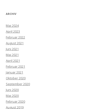
ARCHIV
Mai 2024
April 2023
Februar 2022
August 2021
Juni 2021
Mai 2021
April 2021
Februar 2021
Januar 2021
Oktober 2020
September 2020
Juni 2020
Mai 2020
Februar 2020
August 2019