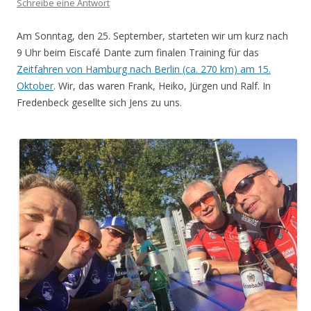
Schreibe eine Antwort
Am Sonntag, den 25. September, starteten wir um kurz nach
9 Uhr beim Eiscafé Dante zum finalen Training für das
Zeitfahren von Hamburg nach Berlin (ca. 270 km) am 15.
Oktober
. Wir, das waren Frank, Heiko, Jürgen und Ralf. In
Fredenbeck gesellte sich Jens zu uns.