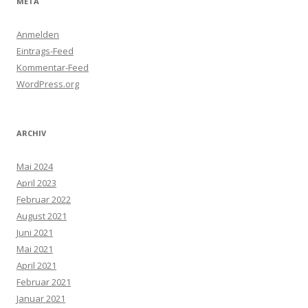
META
Anmelden
Eintrags-Feed
Kommentar-Feed
WordPress.org
ARCHIV
Mai 2024
April 2023
Februar 2022
August 2021
Juni 2021
Mai 2021
April 2021
Februar 2021
Januar 2021