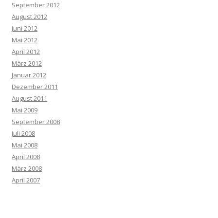
September 2012
August 2012
Juni 2012
Mai 2012
April 2012
März 2012
Januar 2012
Dezember 2011
August 2011
Mai 2009
September 2008
Juli 2008
Mai 2008
April 2008
März 2008
April 2007