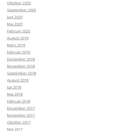
Oktober 2020
September 2020
Juni 2020
Mai 2020
Februar 2020
August 2019
März 2019
Februar 2019
Dezember 2018
November 2018
September 2018
August 2018
Juli 2018
Mai 2018
Februar 2018
Dezember 2017
November 2017
Oktober 2017
Mai 2017