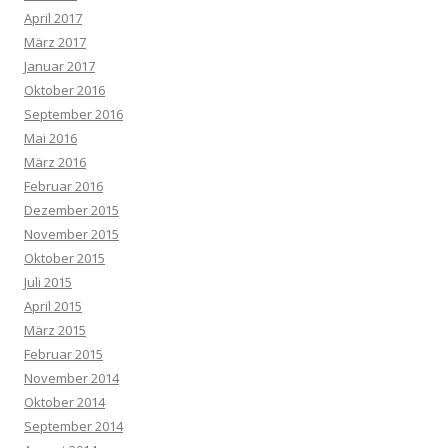
April 2017
März 2017
Januar 2017
Oktober 2016
September 2016
Mai 2016
März 2016
Februar 2016
Dezember 2015
November 2015
Oktober 2015
Juli 2015
April 2015
März 2015
Februar 2015
November 2014
Oktober 2014
September 2014