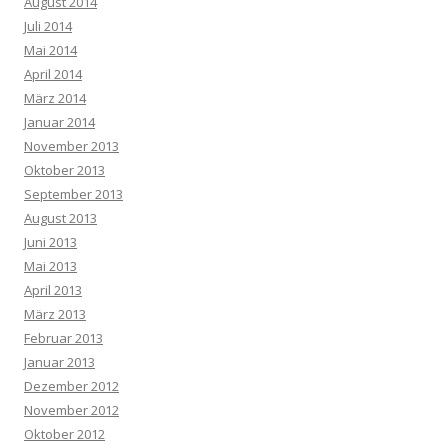
August 2014
Juli 2014
Mai 2014
April 2014
März 2014
Januar 2014
November 2013
Oktober 2013
September 2013
August 2013
Juni 2013
Mai 2013
April 2013
März 2013
Februar 2013
Januar 2013
Dezember 2012
November 2012
Oktober 2012