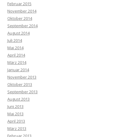
Februar 2015
November 2014
Oktober 2014
September 2014
August 2014
Juli 2014
Mai 2014
April 2014
März 2014
Januar 2014
November 2013
Oktober 2013
September 2013
August 2013
Juni 2013
Mai 2013
April 2013
März 2013
Februar 2013