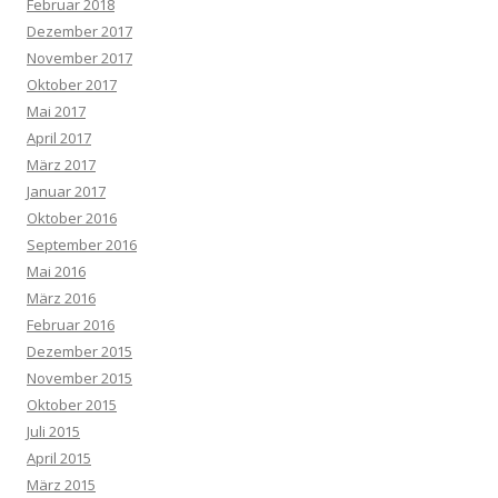
Februar 2018
Dezember 2017
November 2017
Oktober 2017
Mai 2017
April 2017
März 2017
Januar 2017
Oktober 2016
September 2016
Mai 2016
März 2016
Februar 2016
Dezember 2015
November 2015
Oktober 2015
Juli 2015
April 2015
März 2015