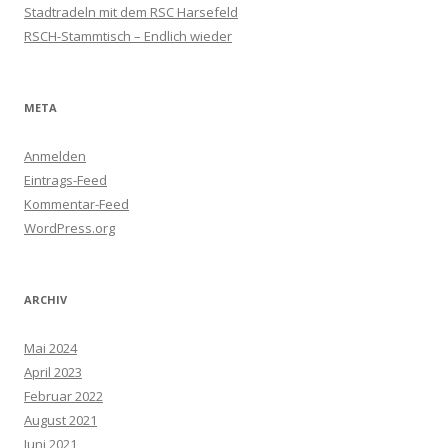
Stadtradeln mit dem RSC Harsefeld
RSCH-Stammtisch – Endlich wieder
META
Anmelden
Eintrags-Feed
Kommentar-Feed
WordPress.org
ARCHIV
Mai 2024
April 2023
Februar 2022
August 2021
Juni 2021