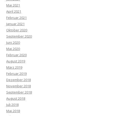
Mai 2021
April 2021
Februar 2021
Januar 2021
Oktober 2020
September 2020
Juni 2020
Mai 2020
Februar 2020
August 2019
März 2019
Februar 2019
Dezember 2018
November 2018
September 2018
August 2018
Juli 2018
Mai 2018