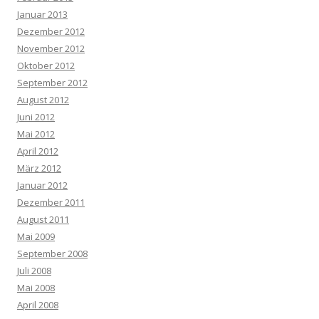
Januar 2013
Dezember 2012
November 2012
Oktober 2012
September 2012
August 2012
Juni 2012
Mai 2012
April 2012
März 2012
Januar 2012
Dezember 2011
August 2011
Mai 2009
September 2008
Juli 2008
Mai 2008
April 2008