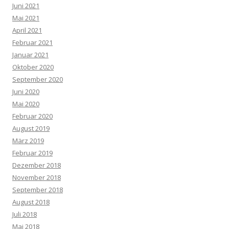
Juni 2021
Mai 2021
April 2021
Februar 2021
Januar 2021
Oktober 2020
September 2020
Juni 2020
Mai 2020
Februar 2020
August 2019
März 2019
Februar 2019
Dezember 2018
November 2018
September 2018
August 2018
Juli 2018
Mai 2018