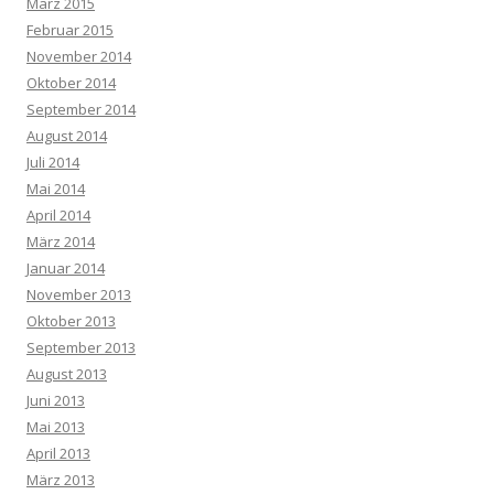
März 2015
Februar 2015
November 2014
Oktober 2014
September 2014
August 2014
Juli 2014
Mai 2014
April 2014
März 2014
Januar 2014
November 2013
Oktober 2013
September 2013
August 2013
Juni 2013
Mai 2013
April 2013
März 2013