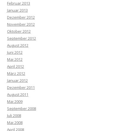
Februar 2013
Januar 2013
Dezember 2012
November 2012
Oktober 2012
September 2012
August 2012
Juni 2012
Mai 2012
April 2012
März 2012
Januar 2012
Dezember 2011
August 2011
Mai 2009
September 2008
Juli 2008
Mai 2008
April 2008