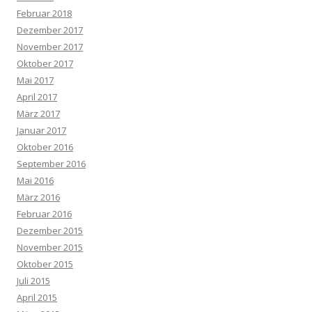
Februar 2018
Dezember 2017
November 2017
Oktober 2017
Mai 2017
April 2017
März 2017
Januar 2017
Oktober 2016
September 2016
Mai 2016
März 2016
Februar 2016
Dezember 2015
November 2015
Oktober 2015
Juli 2015
April 2015