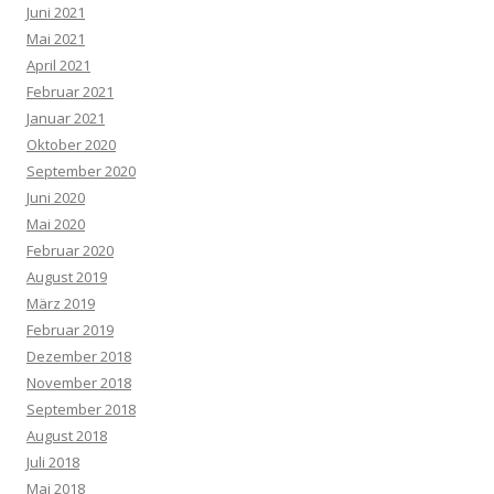
Juni 2021
Mai 2021
April 2021
Februar 2021
Januar 2021
Oktober 2020
September 2020
Juni 2020
Mai 2020
Februar 2020
August 2019
März 2019
Februar 2019
Dezember 2018
November 2018
September 2018
August 2018
Juli 2018
Mai 2018