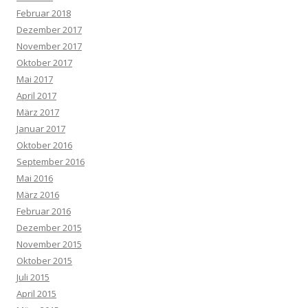
Februar 2018
Dezember 2017
November 2017
Oktober 2017
Mai 2017
April 2017
März 2017
Januar 2017
Oktober 2016
September 2016
Mai 2016
März 2016
Februar 2016
Dezember 2015
November 2015
Oktober 2015
Juli 2015
April 2015