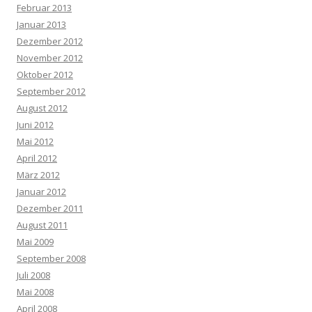
Februar 2013
Januar 2013
Dezember 2012
November 2012
Oktober 2012
September 2012
August 2012
Juni 2012
Mai 2012
April 2012
März 2012
Januar 2012
Dezember 2011
August 2011
Mai 2009
September 2008
Juli 2008
Mai 2008
April 2008