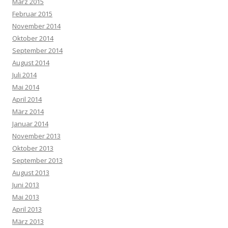
März 2015
Februar 2015
November 2014
Oktober 2014
September 2014
August 2014
Juli 2014
Mai 2014
April 2014
März 2014
Januar 2014
November 2013
Oktober 2013
September 2013
August 2013
Juni 2013
Mai 2013
April 2013
März 2013