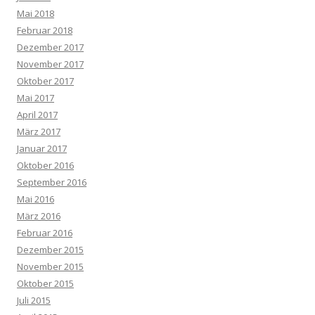
Mai 2018
Februar 2018
Dezember 2017
November 2017
Oktober 2017
Mai 2017
April 2017
März 2017
Januar 2017
Oktober 2016
September 2016
Mai 2016
März 2016
Februar 2016
Dezember 2015
November 2015
Oktober 2015
Juli 2015