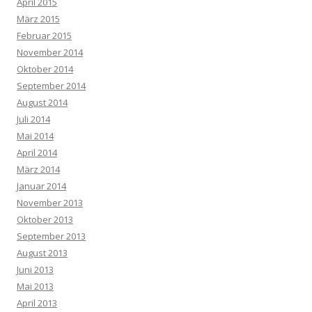
April 2015
März 2015
Februar 2015
November 2014
Oktober 2014
September 2014
August 2014
Juli 2014
Mai 2014
April 2014
März 2014
Januar 2014
November 2013
Oktober 2013
September 2013
August 2013
Juni 2013
Mai 2013
April 2013