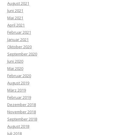
August 2021
Juni 2021
Mai 2021
April 2021
Februar 2021
Januar 2021
Oktober 2020
September 2020
Juni 2020
Mai 2020
Februar 2020
August 2019
März 2019
Februar 2019
Dezember 2018
November 2018
September 2018
August 2018
Juli 2018