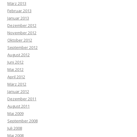
März 2013
Februar 2013
Januar 2013
Dezember 2012
November 2012
Oktober 2012
September 2012
August 2012
Juni 2012
Mai 2012
April 2012
März 2012
Januar 2012
Dezember 2011
August 2011
Mai 2009
September 2008
Juli 2008
Mai 2008