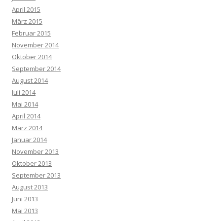
April 2015
März 2015
Februar 2015
November 2014
Oktober 2014
September 2014
August 2014
Juli 2014
Mai 2014
April 2014
März 2014
Januar 2014
November 2013
Oktober 2013
September 2013
August 2013
Juni 2013
Mai 2013