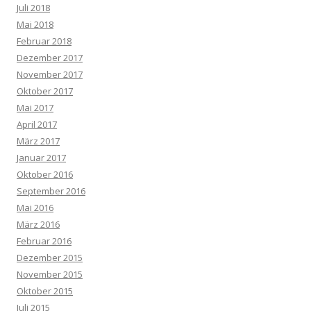
Juli 2018
Mai 2018
Februar 2018
Dezember 2017
November 2017
Oktober 2017
Mai 2017
April 2017
März 2017
Januar 2017
Oktober 2016
September 2016
Mai 2016
März 2016
Februar 2016
Dezember 2015
November 2015
Oktober 2015
Juli 2015