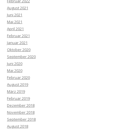
Februar 2022
August 2021
Juni 2021
Mai 2021
April 2021
Februar 2021
Januar 2021
Oktober 2020
September 2020
Juni 2020
Mai 2020
Februar 2020
August 2019
März 2019
Februar 2019
Dezember 2018
November 2018
September 2018
August 2018