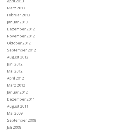
April 2013
März 2013
Februar 2013
Januar 2013
Dezember 2012
November 2012
Oktober 2012
September 2012
August 2012
Juni 2012
Mai 2012
April 2012
März 2012
Januar 2012
Dezember 2011
August 2011
Mai 2009
September 2008
Juli 2008