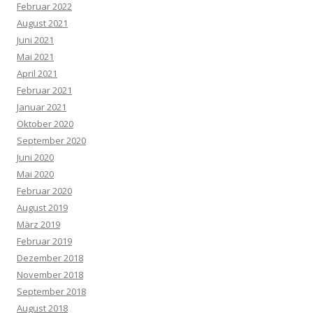
Februar 2022
August 2021
Juni 2021
Mai 2021
April 2021
Februar 2021
Januar 2021
Oktober 2020
September 2020
Juni 2020
Mai 2020
Februar 2020
August 2019
März 2019
Februar 2019
Dezember 2018
November 2018
September 2018
August 2018