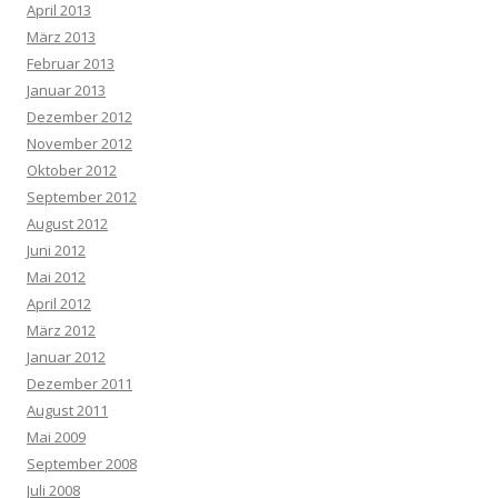
April 2013
März 2013
Februar 2013
Januar 2013
Dezember 2012
November 2012
Oktober 2012
September 2012
August 2012
Juni 2012
Mai 2012
April 2012
März 2012
Januar 2012
Dezember 2011
August 2011
Mai 2009
September 2008
Juli 2008