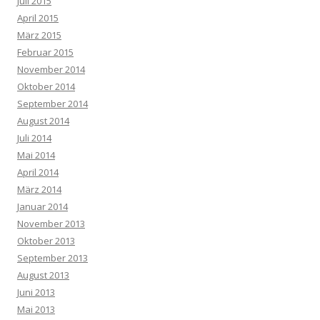
Juli 2015
April 2015
März 2015
Februar 2015
November 2014
Oktober 2014
September 2014
August 2014
Juli 2014
Mai 2014
April 2014
März 2014
Januar 2014
November 2013
Oktober 2013
September 2013
August 2013
Juni 2013
Mai 2013