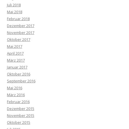
Juli 2018
Mai 2018
Februar 2018
Dezember 2017
November 2017
Oktober 2017
Mai 2017
April 2017
März 2017
Januar 2017
Oktober 2016
September 2016
Mai 2016
März 2016
Februar 2016
Dezember 2015
November 2015
Oktober 2015