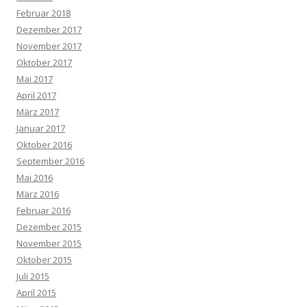
Februar 2018
Dezember 2017
November 2017
Oktober 2017
Mai 2017
April 2017
März 2017
Januar 2017
Oktober 2016
September 2016
Mai 2016
März 2016
Februar 2016
Dezember 2015
November 2015
Oktober 2015
Juli 2015
April 2015