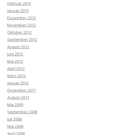
Februar 2013
Januar 2013
Dezember 2012
November 2012
Oktober 2012
September 2012
August 2012
Juni 2012
Mai 2012
April 2012
März 2012
Januar 2012
Dezember 2011
August 2011
Mai 2009
September 2008
Juli 2008
Mai 2008
April 2008