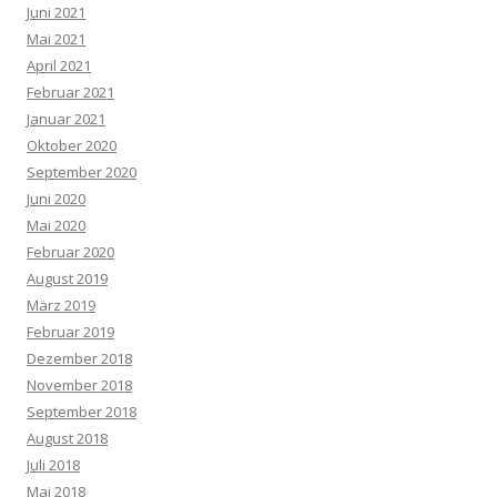
Juni 2021
Mai 2021
April 2021
Februar 2021
Januar 2021
Oktober 2020
September 2020
Juni 2020
Mai 2020
Februar 2020
August 2019
März 2019
Februar 2019
Dezember 2018
November 2018
September 2018
August 2018
Juli 2018
Mai 2018