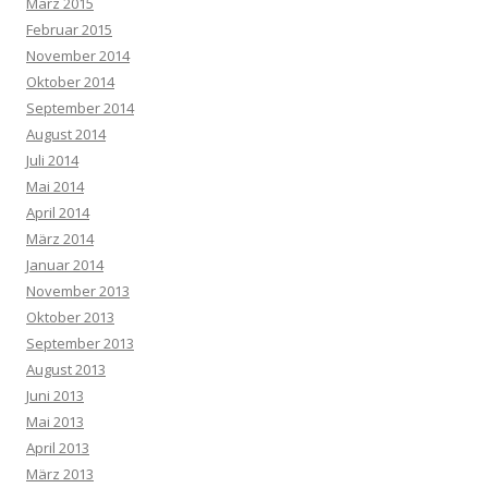
März 2015
Februar 2015
November 2014
Oktober 2014
September 2014
August 2014
Juli 2014
Mai 2014
April 2014
März 2014
Januar 2014
November 2013
Oktober 2013
September 2013
August 2013
Juni 2013
Mai 2013
April 2013
März 2013