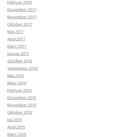
Februar 2018
Dezember 2017
November 2017
Oktober 2017
Mai 2017
April 2017
März 2017
Januar 2017
Oktober 2016
September 2016
Mai 2016
März 2016
Februar 2016
Dezember 2015
November 2015
Oktober 2015
Juli 2015
April 2015
März 2015