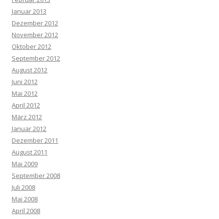
Januar 2013
Dezember 2012
November 2012
Oktober 2012
September 2012
August 2012
Juni 2012
Mai 2012
April 2012
März 2012
Januar 2012
Dezember 2011
August 2011
Mai 2009
September 2008
Juli 2008
Mai 2008
April 2008