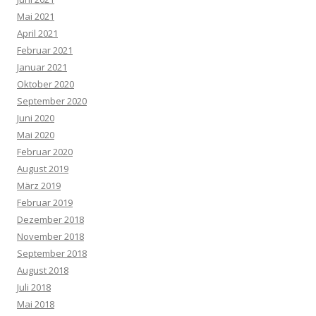
Mai 2021
April 2021
Februar 2021
Januar 2021
Oktober 2020
September 2020
Juni 2020
Mai 2020
Februar 2020
August 2019
März 2019
Februar 2019
Dezember 2018
November 2018
September 2018
August 2018
Juli 2018
Mai 2018