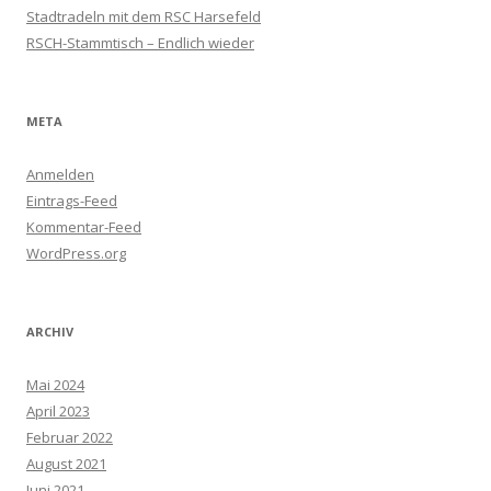
Stadtradeln mit dem RSC Harsefeld
RSCH-Stammtisch – Endlich wieder
META
Anmelden
Eintrags-Feed
Kommentar-Feed
WordPress.org
ARCHIV
Mai 2024
April 2023
Februar 2022
August 2021
Juni 2021