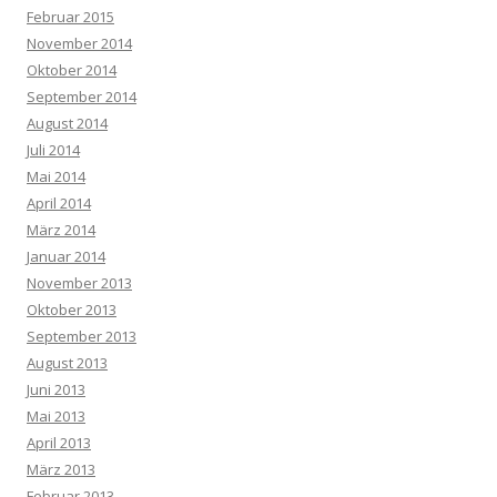
Februar 2015
November 2014
Oktober 2014
September 2014
August 2014
Juli 2014
Mai 2014
April 2014
März 2014
Januar 2014
November 2013
Oktober 2013
September 2013
August 2013
Juni 2013
Mai 2013
April 2013
März 2013
Februar 2013