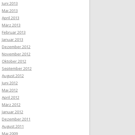
Juni 2013
Mai 2013
April 2013
März 2013
Februar 2013
Januar 2013
Dezember 2012
November 2012
Oktober 2012
September 2012
August 2012
Juni 2012
Mai 2012
April 2012
März 2012
Januar 2012
Dezember 2011
August 2011
Mai 2009