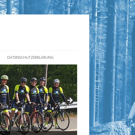
DATENSCHUTZERKLÄRUNG