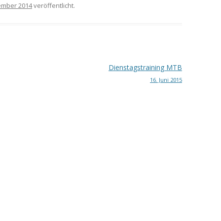
ember 2014
veröffentlicht.
Dienstagstraining MTB
16. Juni 2015