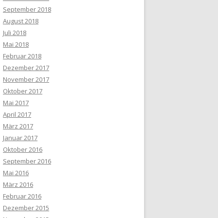
September 2018
August 2018
Juli 2018
Mai 2018
Februar 2018
Dezember 2017
November 2017
Oktober 2017
Mai 2017
April 2017
März 2017
Januar 2017
Oktober 2016
September 2016
Mai 2016
März 2016
Februar 2016
Dezember 2015