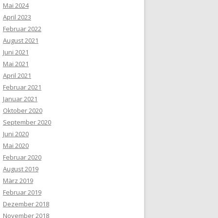
Mai 2024
April 2023
Februar 2022
August 2021
Juni 2021
Mai 2021
April 2021
Februar 2021
Januar 2021
Oktober 2020
September 2020
Juni 2020
Mai 2020
Februar 2020
August 2019
März 2019
Februar 2019
Dezember 2018
November 2018