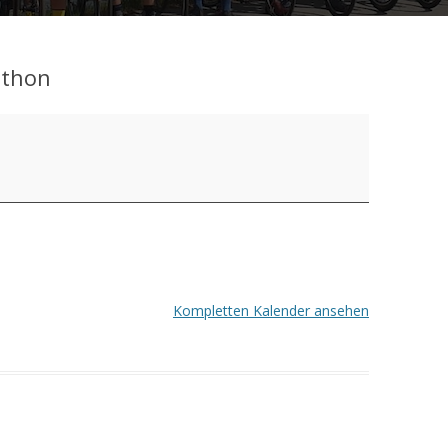
thon
Kompletten Kalender ansehen