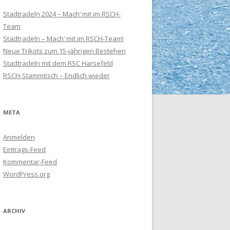
Stadtradeln 2024 – Mach‘ mit im RSCH-
Team
Stadtradeln – Mach‘ mit im RSCH-Team!
Neue Trikots zum 15-jährigen Bestehen
Stadtradeln mit dem RSC Harsefeld
RSCH-Stammtisch – Endlich wieder
META
Anmelden
Eintrags-Feed
Kommentar-Feed
WordPress.org
ARCHIV