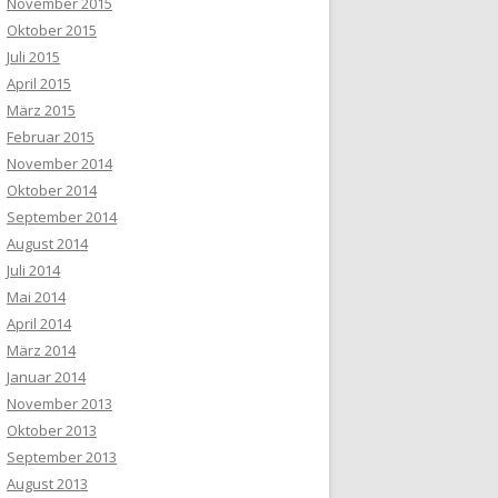
November 2015
Oktober 2015
Juli 2015
April 2015
März 2015
Februar 2015
November 2014
Oktober 2014
September 2014
August 2014
Juli 2014
Mai 2014
April 2014
März 2014
Januar 2014
November 2013
Oktober 2013
September 2013
August 2013