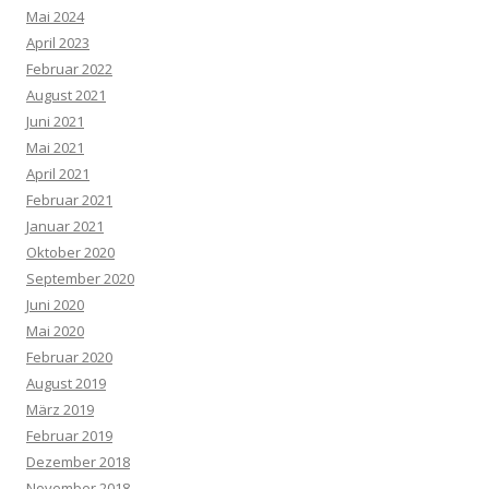
Mai 2024
April 2023
Februar 2022
August 2021
Juni 2021
Mai 2021
April 2021
Februar 2021
Januar 2021
Oktober 2020
September 2020
Juni 2020
Mai 2020
Februar 2020
August 2019
März 2019
Februar 2019
Dezember 2018
November 2018