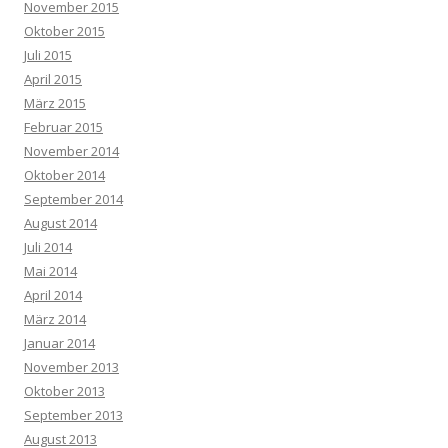
November 2015
Oktober 2015
Juli 2015
April 2015
März 2015
Februar 2015
November 2014
Oktober 2014
September 2014
August 2014
Juli 2014
Mai 2014
April 2014
März 2014
Januar 2014
November 2013
Oktober 2013
September 2013
August 2013