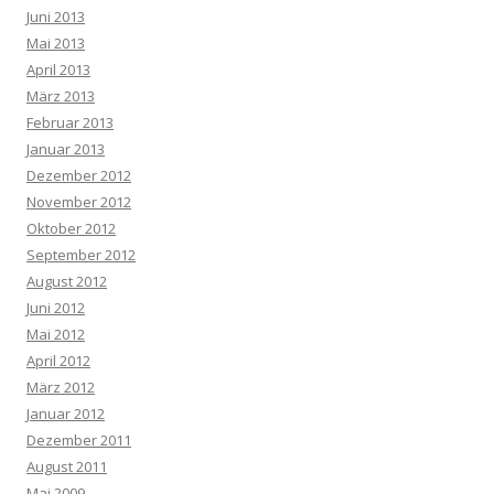
Juni 2013
Mai 2013
April 2013
März 2013
Februar 2013
Januar 2013
Dezember 2012
November 2012
Oktober 2012
September 2012
August 2012
Juni 2012
Mai 2012
April 2012
März 2012
Januar 2012
Dezember 2011
August 2011
Mai 2009