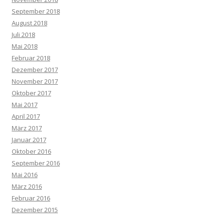
September 2018
August 2018
Juli 2018
Mai 2018
Februar 2018
Dezember 2017
November 2017
Oktober 2017
Mai 2017
April 2017
März 2017
Januar 2017
Oktober 2016
September 2016
Mai 2016
März 2016
Februar 2016
Dezember 2015