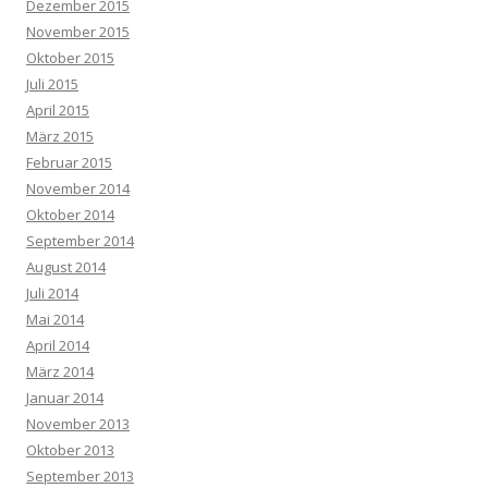
Dezember 2015
November 2015
Oktober 2015
Juli 2015
April 2015
März 2015
Februar 2015
November 2014
Oktober 2014
September 2014
August 2014
Juli 2014
Mai 2014
April 2014
März 2014
Januar 2014
November 2013
Oktober 2013
September 2013