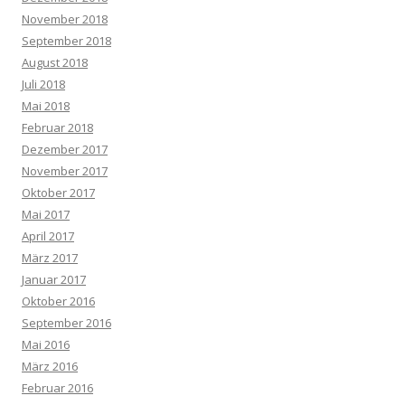
November 2018
September 2018
August 2018
Juli 2018
Mai 2018
Februar 2018
Dezember 2017
November 2017
Oktober 2017
Mai 2017
April 2017
März 2017
Januar 2017
Oktober 2016
September 2016
Mai 2016
März 2016
Februar 2016