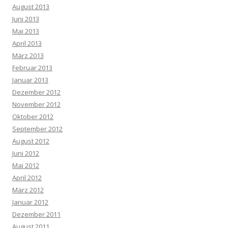
August 2013
Juni 2013
Mai 2013
April 2013
März 2013
Februar 2013
Januar 2013
Dezember 2012
November 2012
Oktober 2012
September 2012
August 2012
Juni 2012
Mai 2012
April 2012
März 2012
Januar 2012
Dezember 2011
August 2011