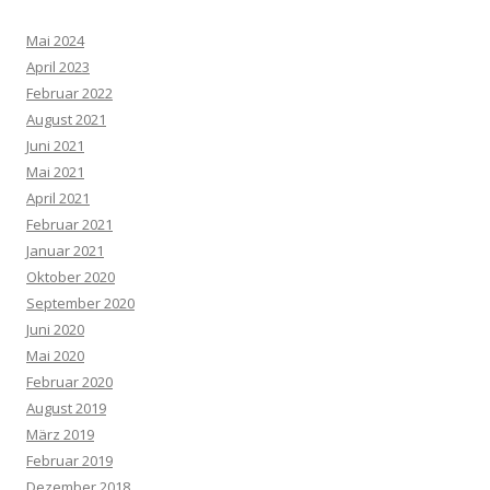
Mai 2024
April 2023
Februar 2022
August 2021
Juni 2021
Mai 2021
April 2021
Februar 2021
Januar 2021
Oktober 2020
September 2020
Juni 2020
Mai 2020
Februar 2020
August 2019
März 2019
Februar 2019
Dezember 2018