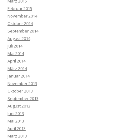
März 2015
Februar 2015
November 2014
Oktober 2014
September 2014
August 2014
Juli 2014
Mai 2014
April 2014
März 2014
Januar 2014
November 2013
Oktober 2013
September 2013
August 2013
Juni 2013
Mai 2013
April 2013
März 2013