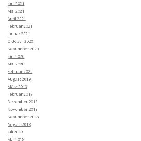
Juni 2021
Mai 2021
April 2021
Februar 2021
Januar 2021
Oktober 2020
September 2020
Juni 2020
Mai 2020
Februar 2020
August 2019
März 2019
Februar 2019
Dezember 2018
November 2018
September 2018
August 2018
Juli 2018
Mai 2018