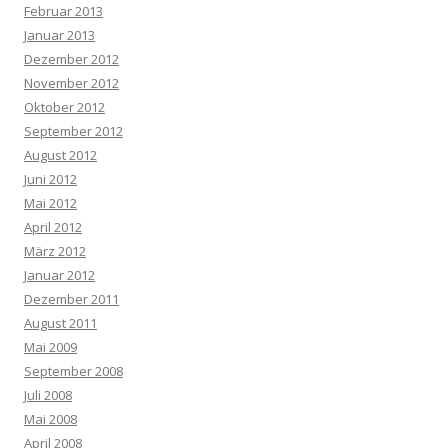
Februar 2013
Januar 2013
Dezember 2012
November 2012
Oktober 2012
September 2012
August 2012
Juni 2012
Mai 2012
April 2012
März 2012
Januar 2012
Dezember 2011
August 2011
Mai 2009
September 2008
Juli 2008
Mai 2008
April 2008