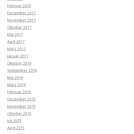
Februar 2018
Dezember 2017
November 2017
Oktober 2017
Mai 2017
April 2017
März 2017
Januar 2017
Oktober 2016
September 2016
Mai 2016
März 2016
Februar 2016
Dezember 2015
November 2015
Oktober 2015
Juli 2015
April 2015