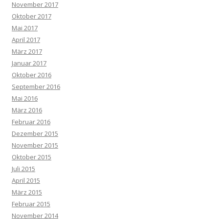
November 2017
Oktober 2017
Mai 2017
April 2017
März 2017
Januar 2017
Oktober 2016
September 2016
Mai 2016
März 2016
Februar 2016
Dezember 2015
November 2015
Oktober 2015
Juli 2015
April 2015
März 2015
Februar 2015
November 2014