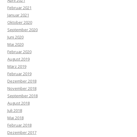
April 2021
Februar 2021
Januar 2021
Oktober 2020
September 2020
Juni 2020
Mai 2020
Februar 2020
August 2019
März 2019
Februar 2019
Dezember 2018
November 2018
September 2018
August 2018
Juli 2018
Mai 2018
Februar 2018
Dezember 2017