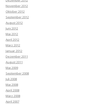
Dezember 2012
November 2012
Oktober 2012
September 2012
August 2012
Juni 2012
Mai 2012
April 2012
März 2012
Januar 2012
Dezember 2011
August 2011
Mai 2009
September 2008
Juli 2008
Mai 2008
April 2008
März 2008
April 2007