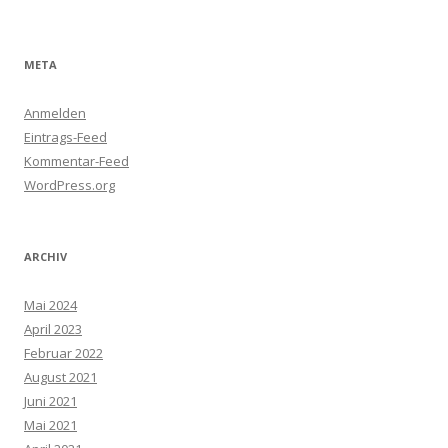
META
Anmelden
Eintrags-Feed
Kommentar-Feed
WordPress.org
ARCHIV
Mai 2024
April 2023
Februar 2022
August 2021
Juni 2021
Mai 2021