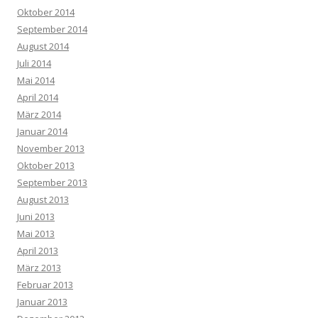
Oktober 2014
September 2014
August 2014
Juli 2014
Mai 2014
April 2014
März 2014
Januar 2014
November 2013
Oktober 2013
September 2013
August 2013
Juni 2013
Mai 2013
April 2013
März 2013
Februar 2013
Januar 2013