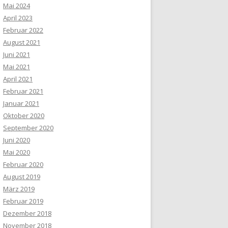
Mai 2024
April 2023
Februar 2022
August 2021
Juni 2021
Mai 2021
April 2021
Februar 2021
Januar 2021
Oktober 2020
September 2020
Juni 2020
Mai 2020
Februar 2020
August 2019
März 2019
Februar 2019
Dezember 2018
November 2018