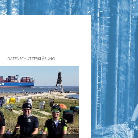
DATENSCHUTZERKLÄRUNG