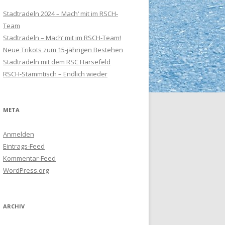
Stadtradeln 2024 – Mach‘ mit im RSCH-
Team
Stadtradeln – Mach‘ mit im RSCH-Team!
Neue Trikots zum 15-jährigen Bestehen
Stadtradeln mit dem RSC Harsefeld
RSCH-Stammtisch – Endlich wieder
META
Anmelden
Eintrags-Feed
Kommentar-Feed
WordPress.org
ARCHIV