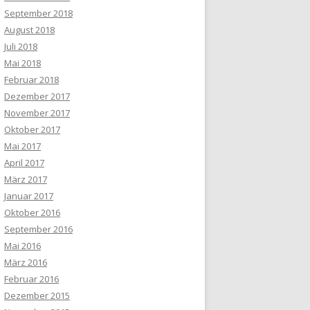
September 2018
August 2018
Juli 2018
Mai 2018
Februar 2018
Dezember 2017
November 2017
Oktober 2017
Mai 2017
April 2017
März 2017
Januar 2017
Oktober 2016
September 2016
Mai 2016
März 2016
Februar 2016
Dezember 2015