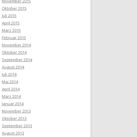
November 2015
Oktober 2015
Juli 2015
April 2015
März 2015
Februar 2015
November 2014
Oktober 2014
September 2014
August 2014
Juli 2014
Mai 2014
April 2014
März 2014
Januar 2014
November 2013
Oktober 2013
September 2013
August 2013