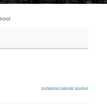
moor
Kompletten Kalender ansehen