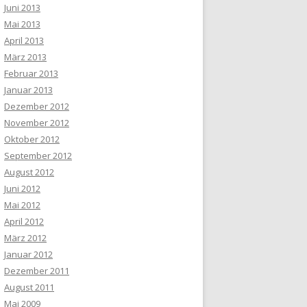
Juni 2013
Mai 2013
April 2013
März 2013
Februar 2013
Januar 2013
Dezember 2012
November 2012
Oktober 2012
September 2012
August 2012
Juni 2012
Mai 2012
April 2012
März 2012
Januar 2012
Dezember 2011
August 2011
Mai 2009