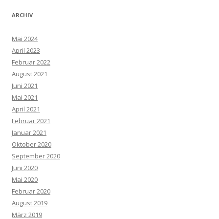
ARCHIV
Mai 2024
April 2023
Februar 2022
August 2021
Juni 2021
Mai 2021
April 2021
Februar 2021
Januar 2021
Oktober 2020
September 2020
Juni 2020
Mai 2020
Februar 2020
August 2019
März 2019