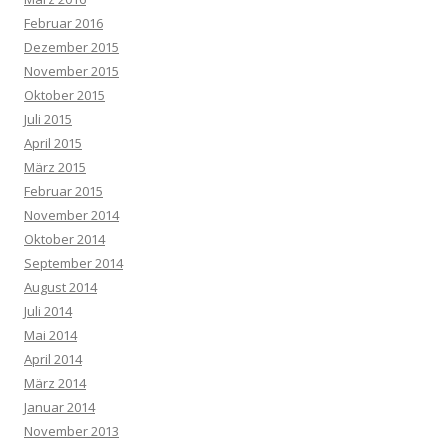
Februar 2016
Dezember 2015
November 2015
Oktober 2015
Juli 2015
April 2015
März 2015
Februar 2015
November 2014
Oktober 2014
September 2014
August 2014
Juli 2014
Mai 2014
April 2014
März 2014
Januar 2014
November 2013