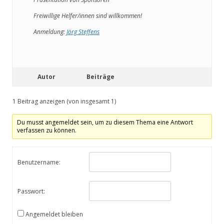
Freiwillige Helfer/innen sind willkommen!
Anmeldung:
Jörg Steffens
Autor
Beiträge
1 Beitrag anzeigen (von insgesamt 1)
Du musst angemeldet sein, um zu diesem Thema eine Antwort
verfassen zu können.
Benutzername:
Passwort:
Angemeldet bleiben