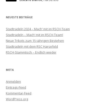
NEUESTE BEITRÄGE
Stadtradeln 2024 – Mach‘ mit im RSCH-Team
Stadtradeln – Mach‘ mit im RSCH-Team!
Neue Trikots zum 15-jährigen Bestehen
Stadtradeln mit dem RSC Harsefeld
RSCH-Stammtisch – Endlich wieder
META
Anmelden
Eintrags-Feed
Kommentar-Feed
WordPress.org