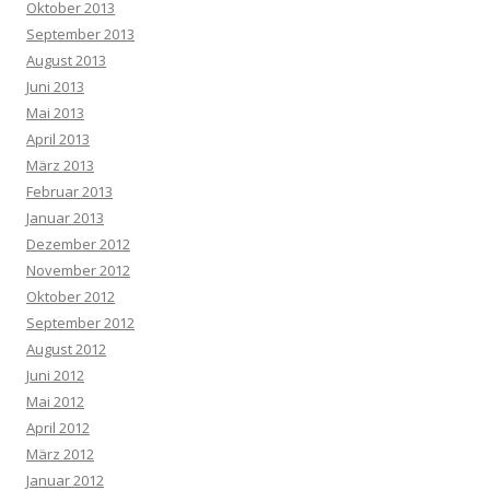
Oktober 2013
September 2013
August 2013
Juni 2013
Mai 2013
April 2013
März 2013
Februar 2013
Januar 2013
Dezember 2012
November 2012
Oktober 2012
September 2012
August 2012
Juni 2012
Mai 2012
April 2012
März 2012
Januar 2012