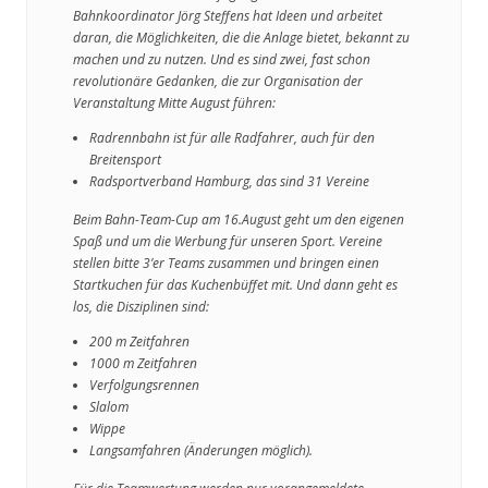
Bahnkoordinator Jörg Steffens hat Ideen und arbeitet
daran, die Möglichkeiten, die die Anlage bietet, bekannt zu
machen und zu nutzen. Und es sind zwei, fast schon
revolutionäre Gedanken, die zur Organisation der
Veranstaltung Mitte August führen:
Radrennbahn ist für alle Radfahrer, auch für den
Breitensport
Radsportverband Hamburg, das sind 31 Vereine
Beim Bahn-Team-Cup am 16.August geht um den eigenen
Spaß und um die Werbung für unseren Sport. Vereine
stellen bitte 3’er Teams zusammen und bringen einen
Startkuchen für das Kuchenbüffet mit. Und dann geht es
los, die Disziplinen sind:
200 m Zeitfahren
1000 m Zeitfahren
Verfolgungsrennen
Slalom
Wippe
Langsamfahren (Änderungen möglich).