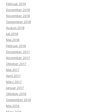
Februar 2019
Dezember 2018
November 2018
September 2018
August 2018
Juli 2018
Mai 2018
Februar 2018
Dezember 2017
November 2017
Oktober 2017
Mai 2017
April 2017
März 2017
Januar 2017
Oktober 2016
September 2016
Mai 2016
März 2016