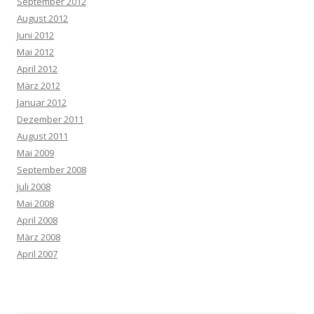
September 2012
August 2012
Juni 2012
Mai 2012
April 2012
März 2012
Januar 2012
Dezember 2011
August 2011
Mai 2009
September 2008
Juli 2008
Mai 2008
April 2008
März 2008
April 2007