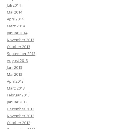
Juli 2014
Mai 2014
April 2014
März 2014
Januar 2014
November 2013
Oktober 2013
September 2013
August 2013
Juni 2013
Mai 2013
April 2013
März 2013
Februar 2013
Januar 2013
Dezember 2012
November 2012
Oktober 2012