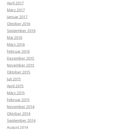
April 2017
März 2017
Januar 2017
Oktober 2016
September 2016
Mai 2016
März 2016
Februar 2016
Dezember 2015
November 2015
Oktober 2015
Juli 2015
April 2015
März 2015
Februar 2015
November 2014
Oktober 2014
September 2014
August 2014