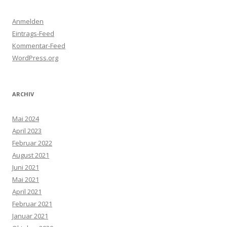
Anmelden
Eintrags-Feed
Kommentar-Feed
WordPress.org
ARCHIV
Mai 2024
April 2023
Februar 2022
August 2021
Juni 2021
Mai 2021
April 2021
Februar 2021
Januar 2021