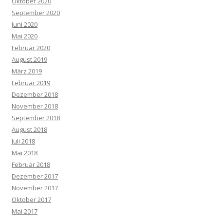
Oktober 2020
September 2020
Juni 2020
Mai 2020
Februar 2020
August 2019
März 2019
Februar 2019
Dezember 2018
November 2018
September 2018
August 2018
Juli 2018
Mai 2018
Februar 2018
Dezember 2017
November 2017
Oktober 2017
Mai 2017