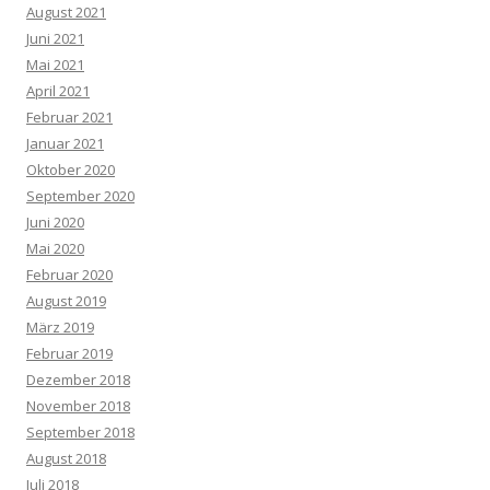
August 2021
Juni 2021
Mai 2021
April 2021
Februar 2021
Januar 2021
Oktober 2020
September 2020
Juni 2020
Mai 2020
Februar 2020
August 2019
März 2019
Februar 2019
Dezember 2018
November 2018
September 2018
August 2018
Juli 2018