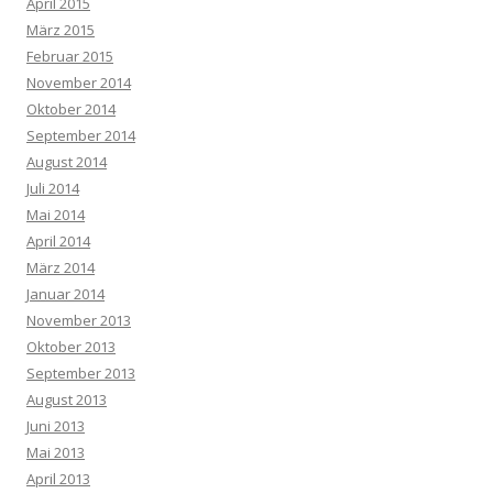
April 2015
März 2015
Februar 2015
November 2014
Oktober 2014
September 2014
August 2014
Juli 2014
Mai 2014
April 2014
März 2014
Januar 2014
November 2013
Oktober 2013
September 2013
August 2013
Juni 2013
Mai 2013
April 2013