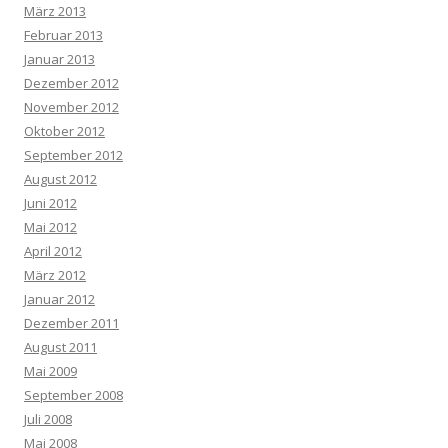
März 2013
Februar 2013
Januar 2013
Dezember 2012
November 2012
Oktober 2012
September 2012
August 2012
Juni 2012
Mai 2012
April 2012
März 2012
Januar 2012
Dezember 2011
August 2011
Mai 2009
September 2008
Juli 2008
Mai 2008