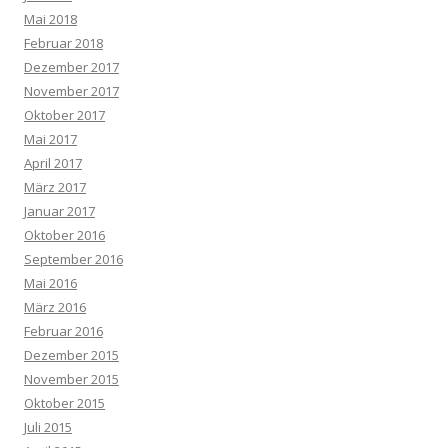
Mai 2018
Februar 2018
Dezember 2017
November 2017
Oktober 2017
Mai 2017
April 2017
März 2017
Januar 2017
Oktober 2016
September 2016
Mai 2016
März 2016
Februar 2016
Dezember 2015
November 2015
Oktober 2015
Juli 2015