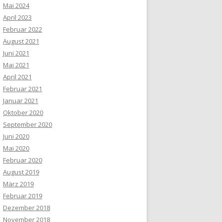
Mai 2024
April 2023
Februar 2022
August 2021
Juni 2021
Mai 2021
April 2021
Februar 2021
Januar 2021
Oktober 2020
September 2020
Juni 2020
Mai 2020
Februar 2020
August 2019
März 2019
Februar 2019
Dezember 2018
November 2018