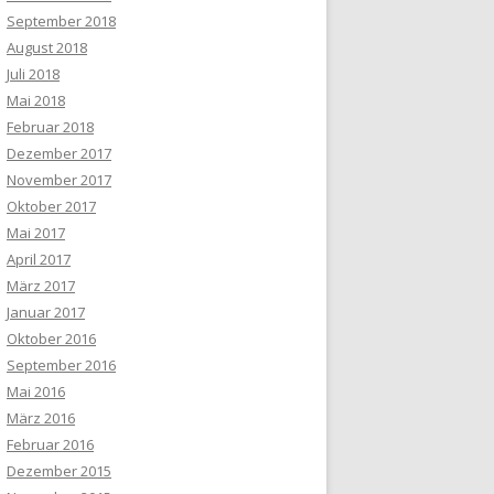
September 2018
August 2018
Juli 2018
Mai 2018
Februar 2018
Dezember 2017
November 2017
Oktober 2017
Mai 2017
April 2017
März 2017
Januar 2017
Oktober 2016
September 2016
Mai 2016
März 2016
Februar 2016
Dezember 2015