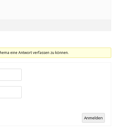
hema eine Antwort verfassen zu können.
Anmelden