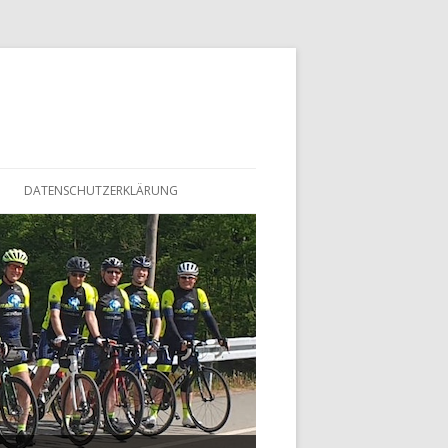
DATENSCHUTZERKLÄRUNG