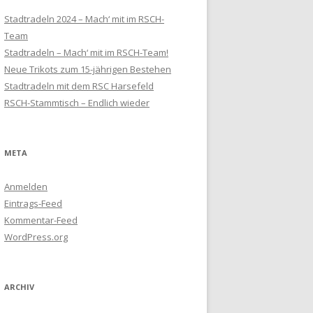
Stadtradeln 2024 – Mach‘ mit im RSCH-
Team
Stadtradeln – Mach‘ mit im RSCH-Team!
Neue Trikots zum 15-jährigen Bestehen
Stadtradeln mit dem RSC Harsefeld
RSCH-Stammtisch – Endlich wieder
META
Anmelden
Eintrags-Feed
Kommentar-Feed
WordPress.org
ARCHIV