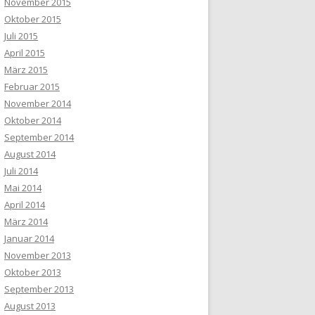
November 2015
Oktober 2015
Juli 2015
April 2015
März 2015
Februar 2015
November 2014
Oktober 2014
September 2014
August 2014
Juli 2014
Mai 2014
April 2014
März 2014
Januar 2014
November 2013
Oktober 2013
September 2013
August 2013