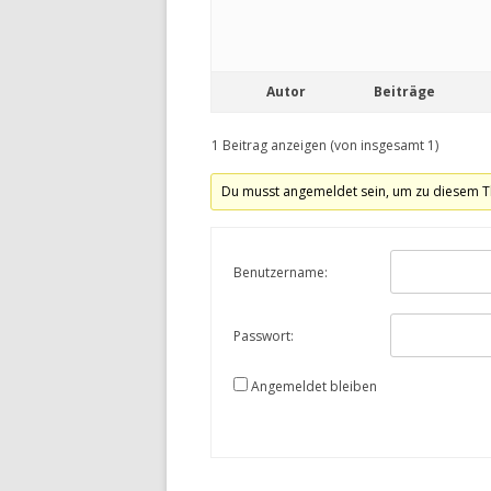
Autor
Beiträge
1 Beitrag anzeigen (von insgesamt 1)
Du musst angemeldet sein, um zu diesem T
Benutzername:
Passwort:
Angemeldet bleiben