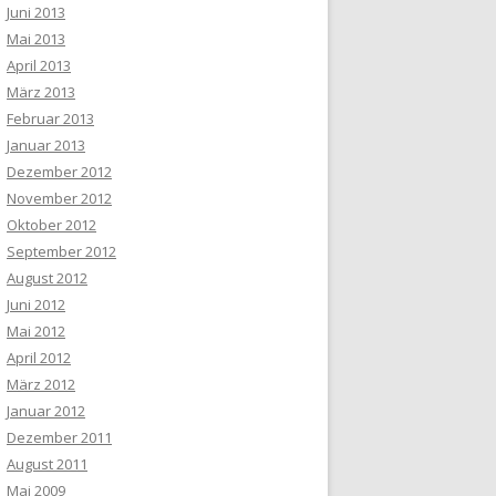
Juni 2013
Mai 2013
April 2013
März 2013
Februar 2013
Januar 2013
Dezember 2012
November 2012
Oktober 2012
September 2012
August 2012
Juni 2012
Mai 2012
April 2012
März 2012
Januar 2012
Dezember 2011
August 2011
Mai 2009