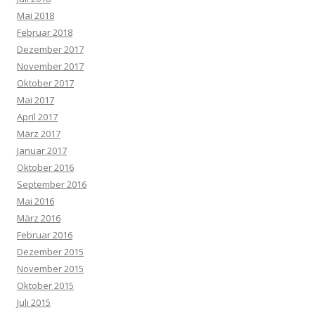
Mai 2018
Februar 2018
Dezember 2017
November 2017
Oktober 2017
Mai 2017
April 2017
März 2017
Januar 2017
Oktober 2016
September 2016
Mai 2016
März 2016
Februar 2016
Dezember 2015
November 2015
Oktober 2015
Juli 2015