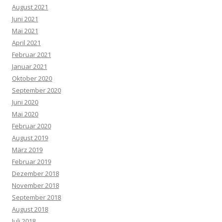
August 2021
Juni 2021
Mai 2021
April 2021
Februar 2021
Januar 2021
Oktober 2020
September 2020
Juni 2020
Mai 2020
Februar 2020
August 2019
März 2019
Februar 2019
Dezember 2018
November 2018
September 2018
August 2018
Juli 2018