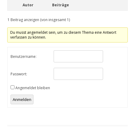
Autor
Beiträge
1 Beitrag anzeigen (von insgesamt 1)
Du musst angemeldet sein, um zu diesem Thema eine Antwort
verfassen zu können.
Benutzername:
Passwort:
Angemeldet bleiben
Anmelden