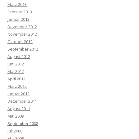
März 2013
Februar 2013
Januar 2013
Dezember 2012
November 2012
Oktober 2012
September 2012
August 2012
Juni 2012
Mai 2012
April 2012
März 2012
Januar 2012
Dezember 2011
August 2011
Mai 2009
September 2008
Juli 2008
Mai 2008