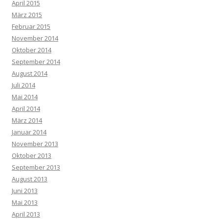
April 2015
März 2015
Februar 2015
November 2014
Oktober 2014
September 2014
August 2014
Juli 2014
Mai 2014
April 2014
März 2014
Januar 2014
November 2013
Oktober 2013
September 2013
August 2013
Juni 2013
Mai 2013
April 2013