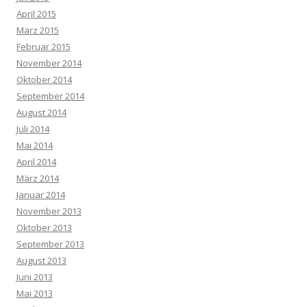
April 2015
März 2015
Februar 2015
November 2014
Oktober 2014
September 2014
August 2014
Juli 2014
Mai 2014
April 2014
März 2014
Januar 2014
November 2013
Oktober 2013
September 2013
August 2013
Juni 2013
Mai 2013