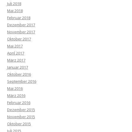
Juli 2018
Mai 2018
Februar 2018
Dezember 2017
November 2017
Oktober 2017
Mai 2017
April 2017
März 2017
Januar 2017
Oktober 2016
September 2016
Mai 2016
März 2016
Februar 2016
Dezember 2015
November 2015
Oktober 2015
Juli 2015