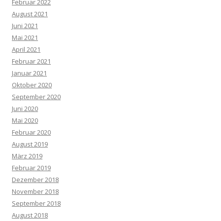
Februar 2022
August 2021
Juni 2021
Mai 2021
April 2021
Februar 2021
Januar 2021
Oktober 2020
September 2020
Juni 2020
Mai 2020
Februar 2020
August 2019
März 2019
Februar 2019
Dezember 2018
November 2018
September 2018
August 2018