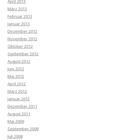
April 2013
März 2013
Februar 2013
Januar 2013
Dezember 2012
November 2012
Oktober 2012
September 2012
August 2012
Juni 2012
Mai 2012
April 2012
März 2012
Januar 2012
Dezember 2011
August 2011
Mai 2009
September 2008
Juli 2008