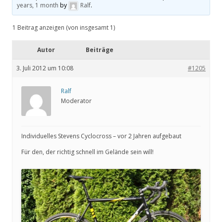
years, 1 month
by
Ralf
.
1 Beitrag anzeigen (von insgesamt 1)
Autor
Beiträge
3. Juli 2012 um 10:08
#1205
Ralf
Moderator
Individuelles Stevens Cyclocross – vor 2 Jahren aufgebaut
Für den, der richtig schnell im Gelände sein will!