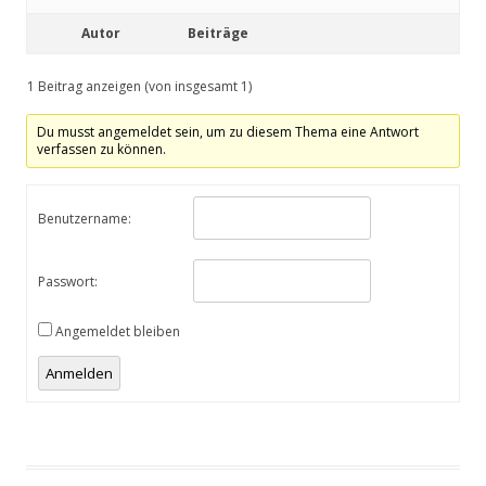
Autor
Beiträge
1 Beitrag anzeigen (von insgesamt 1)
Du musst angemeldet sein, um zu diesem Thema eine Antwort
verfassen zu können.
Benutzername:
Passwort:
Angemeldet bleiben
Anmelden