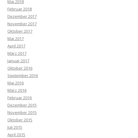
Mai 2018
Februar 2018
Dezember 2017
November 2017
Oktober 2017
Mai 2017
April 2017
März 2017
Januar 2017
Oktober 2016
September 2016
Mai 2016
März 2016
Februar 2016
Dezember 2015
November 2015
Oktober 2015
Juli 2015
April 2015