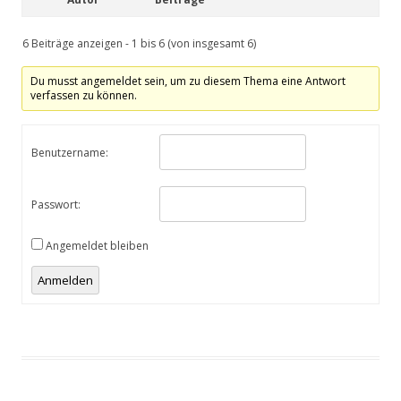
6 Beiträge anzeigen - 1 bis 6 (von insgesamt 6)
Du musst angemeldet sein, um zu diesem Thema eine Antwort
verfassen zu können.
Benutzername:
Passwort:
Angemeldet bleiben
Anmelden