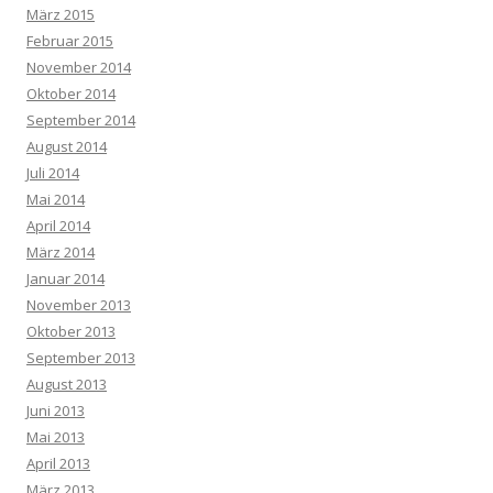
März 2015
Februar 2015
November 2014
Oktober 2014
September 2014
August 2014
Juli 2014
Mai 2014
April 2014
März 2014
Januar 2014
November 2013
Oktober 2013
September 2013
August 2013
Juni 2013
Mai 2013
April 2013
März 2013