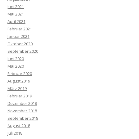
Juni 2021
Mai 2021
April 2021
Februar 2021
Januar 2021
Oktober 2020
September 2020
Juni 2020
Mai 2020
Februar 2020
August 2019
März 2019
Februar 2019
Dezember 2018
November 2018
September 2018
August 2018
Juli 2018