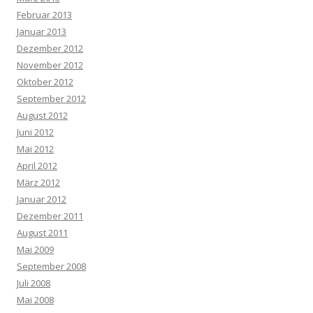
Februar 2013
Januar 2013
Dezember 2012
November 2012
Oktober 2012
September 2012
August 2012
Juni 2012
Mai 2012
April 2012
März 2012
Januar 2012
Dezember 2011
August 2011
Mai 2009
September 2008
Juli 2008
Mai 2008