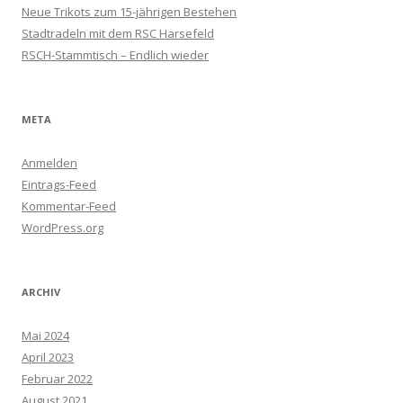
Neue Trikots zum 15-jährigen Bestehen
Stadtradeln mit dem RSC Harsefeld
RSCH-Stammtisch – Endlich wieder
META
Anmelden
Eintrags-Feed
Kommentar-Feed
WordPress.org
ARCHIV
Mai 2024
April 2023
Februar 2022
August 2021