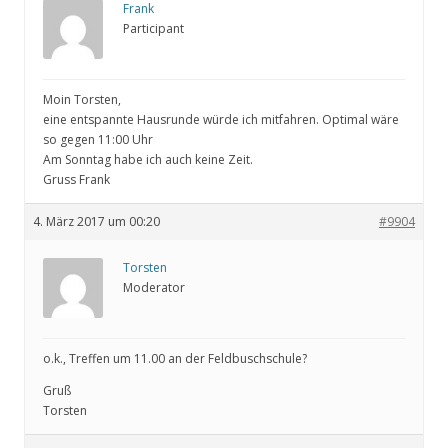
Frank
Participant
Moin Torsten,
eine entspannte Hausrunde würde ich mitfahren. Optimal wäre
so gegen 11:00 Uhr
Am Sonntag habe ich auch keine Zeit.
Gruss Frank
4. März 2017 um 00:20
#9904
Torsten
Moderator
o.k., Treffen um 11.00 an der Feldbuschschule?
Gruß
Torsten