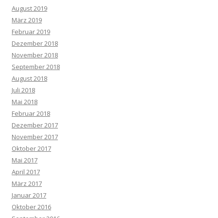
August 2019
März 2019
Februar 2019
Dezember 2018
November 2018
September 2018
August 2018
Juli 2018
Mai 2018
Februar 2018
Dezember 2017
November 2017
Oktober 2017
Mai 2017
April 2017
März 2017
Januar 2017
Oktober 2016