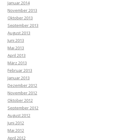
Januar 2014
November 2013
Oktober 2013
September 2013
August 2013
Juni 2013
Mai 2013
April 2013
März 2013
Februar 2013
Januar 2013
Dezember 2012
November 2012
Oktober 2012
September 2012
August 2012
Juni 2012
Mai 2012
April 2012