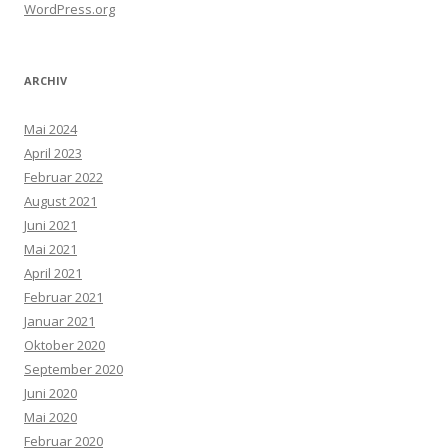
WordPress.org
ARCHIV
Mai 2024
April 2023
Februar 2022
August 2021
Juni 2021
Mai 2021
April 2021
Februar 2021
Januar 2021
Oktober 2020
September 2020
Juni 2020
Mai 2020
Februar 2020