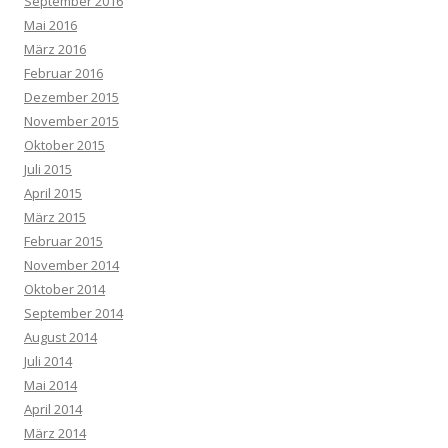
September 2016
Mai 2016
März 2016
Februar 2016
Dezember 2015
November 2015
Oktober 2015
Juli 2015
April 2015
März 2015
Februar 2015
November 2014
Oktober 2014
September 2014
August 2014
Juli 2014
Mai 2014
April 2014
März 2014