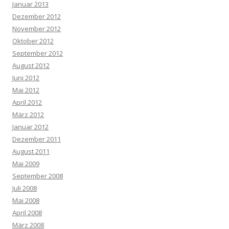
Januar 2013
Dezember 2012
November 2012
Oktober 2012
September 2012
August 2012
Juni 2012
Mai 2012
April 2012
März 2012
Januar 2012
Dezember 2011
August 2011
Mai 2009
September 2008
Juli 2008
Mai 2008
April 2008
März 2008