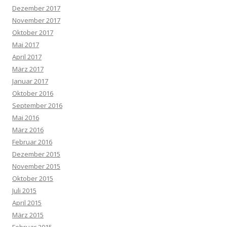
Dezember 2017
November 2017
Oktober 2017
Mai 2017
April 2017
März 2017
Januar 2017
Oktober 2016
September 2016
Mai 2016
März 2016
Februar 2016
Dezember 2015
November 2015
Oktober 2015
Juli 2015
April 2015
März 2015