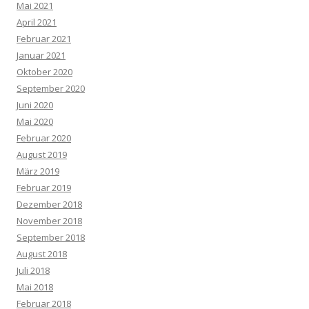
Mai 2021
April 2021
Februar 2021
Januar 2021
Oktober 2020
September 2020
Juni 2020
Mai 2020
Februar 2020
August 2019
März 2019
Februar 2019
Dezember 2018
November 2018
September 2018
August 2018
Juli 2018
Mai 2018
Februar 2018