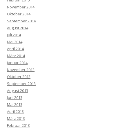
Februar 2015
November 2014
Oktober 2014
September 2014
August 2014
Juli 2014
Mai 2014
April 2014
März 2014
Januar 2014
November 2013
Oktober 2013
September 2013
August 2013
Juni 2013
Mai 2013
April 2013
März 2013
Februar 2013