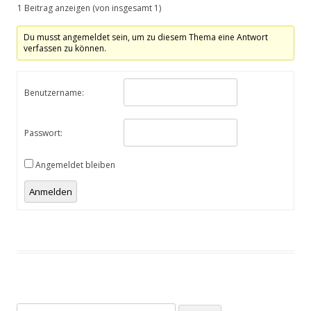
1 Beitrag anzeigen (von insgesamt 1)
Du musst angemeldet sein, um zu diesem Thema eine Antwort
verfassen zu können.
Benutzername:
Passwort:
Angemeldet bleiben
Anmelden