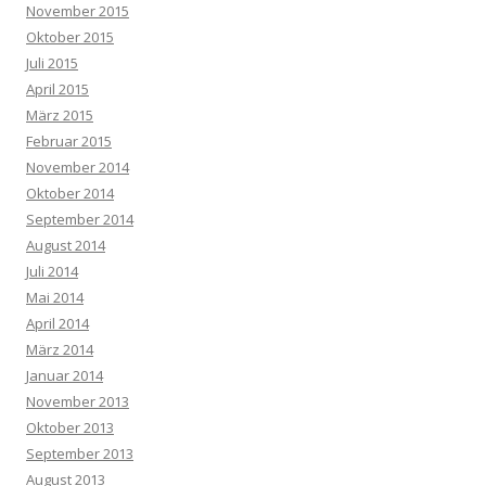
November 2015
Oktober 2015
Juli 2015
April 2015
März 2015
Februar 2015
November 2014
Oktober 2014
September 2014
August 2014
Juli 2014
Mai 2014
April 2014
März 2014
Januar 2014
November 2013
Oktober 2013
September 2013
August 2013