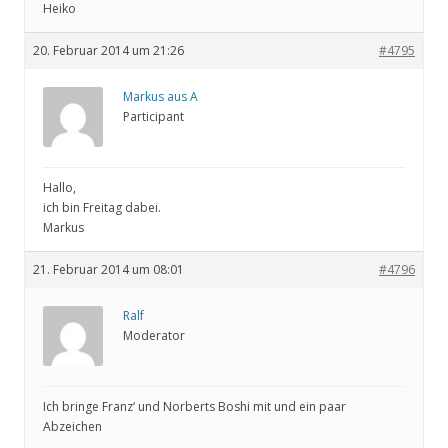
Heiko
20. Februar 2014 um 21:26
#4795
Markus aus A
Participant
Hallo,
ich bin Freitag dabei.
Markus
21. Februar 2014 um 08:01
#4796
Ralf
Moderator
Ich bringe Franz‘ und Norberts Boshi mit und ein paar
Abzeichen