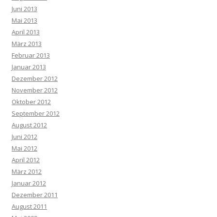
Juni 2013
Mai 2013
April 2013
März 2013
Februar 2013
Januar 2013
Dezember 2012
November 2012
Oktober 2012
September 2012
August 2012
Juni 2012
Mai 2012
April 2012
März 2012
Januar 2012
Dezember 2011
August 2011