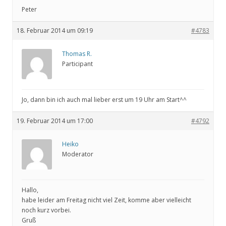
Peter
18. Februar 2014 um 09:19
#4783
Thomas R.
Participant
Jo, dann bin ich auch mal lieber erst um 19 Uhr am Start^^
19. Februar 2014 um 17:00
#4792
Heiko
Moderator
Hallo,
habe leider am Freitag nicht viel Zeit, komme aber vielleicht
noch kurz vorbei.
Gruß