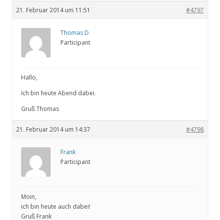
21. Februar 2014 um 11:51
#4797
Thomas D.
Participant
Hallo,
Ich bin heute Abend dabei.
Gruß Thomas
21. Februar 2014 um 14:37
#4798
Frank
Participant
Moin,
ich bin heute auch dabei!
Gruß Frank