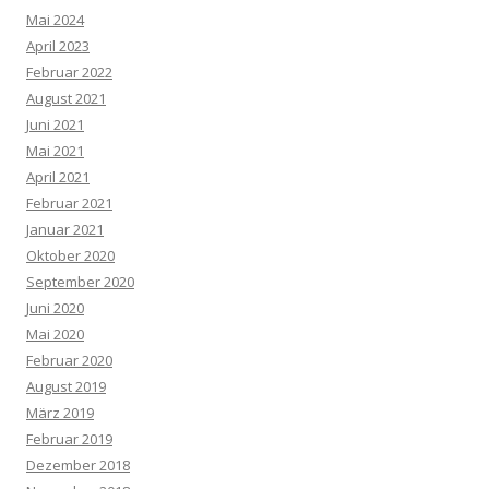
Mai 2024
April 2023
Februar 2022
August 2021
Juni 2021
Mai 2021
April 2021
Februar 2021
Januar 2021
Oktober 2020
September 2020
Juni 2020
Mai 2020
Februar 2020
August 2019
März 2019
Februar 2019
Dezember 2018