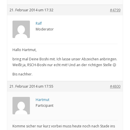
21. Februar 2014 um 17:32
#4799
Ralf
Moderator
Hallo Hartmut,
bring mal Deine Boshi mit. Ich lasse unser Abzeichen anbringen.
Weißt ja, RSCH-Boshi nur echt mit! Und an der richtigen Stelle 😉
Bis nachher.
21. Februar 2014 um 17:55
#4800
Hartmut
Participant
Komme sicher nur kurz vorbei muss heute noch nach Stade ins