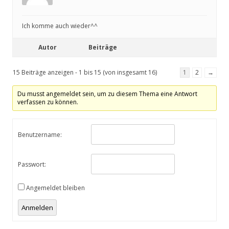
Ich komme auch wieder^^
Autor
Beiträge
15 Beiträge anzeigen - 1 bis 15 (von insgesamt 16)
1
2
→
Du musst angemeldet sein, um zu diesem Thema eine Antwort
verfassen zu können.
Benutzername:
Passwort:
Angemeldet bleiben
Anmelden