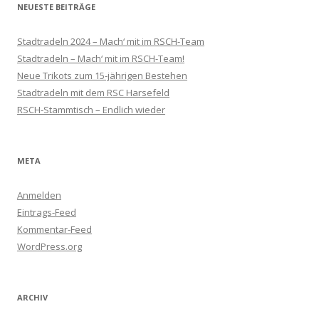
NEUESTE BEITRÄGE
Stadtradeln 2024 – Mach‘ mit im RSCH-Team
Stadtradeln – Mach‘ mit im RSCH-Team!
Neue Trikots zum 15-jährigen Bestehen
Stadtradeln mit dem RSC Harsefeld
RSCH-Stammtisch – Endlich wieder
META
Anmelden
Eintrags-Feed
Kommentar-Feed
WordPress.org
ARCHIV