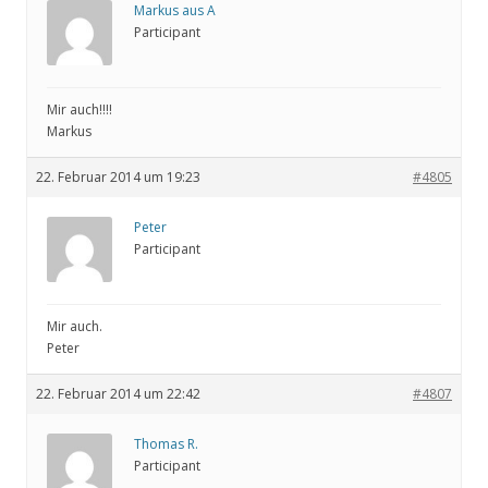
Markus aus A
Participant
Mir auch!!!!
Markus
22. Februar 2014 um 19:23
#4805
Peter
Participant
Mir auch.
Peter
22. Februar 2014 um 22:42
#4807
Thomas R.
Participant