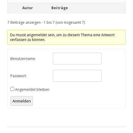
Autor
Beiträge
7 Beiträge anzeigen - 1 bis 7 (von insgesamt 7)
Du musst angemeldet sein, um zu diesem Thema eine Antwort
verfassen zu können.
Benutzername:
Passwort:
Angemeldet bleiben
Anmelden