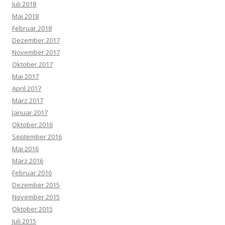
Juli 2018
Mai 2018
Februar 2018
Dezember 2017
November 2017
Oktober 2017
Mai 2017
April 2017
März 2017
Januar 2017
Oktober 2016
September 2016
Mai 2016
März 2016
Februar 2016
Dezember 2015
November 2015
Oktober 2015
Juli 2015