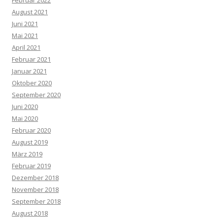
Februar 2022
August 2021
Juni 2021
Mai 2021
April 2021
Februar 2021
Januar 2021
Oktober 2020
September 2020
Juni 2020
Mai 2020
Februar 2020
August 2019
März 2019
Februar 2019
Dezember 2018
November 2018
September 2018
August 2018