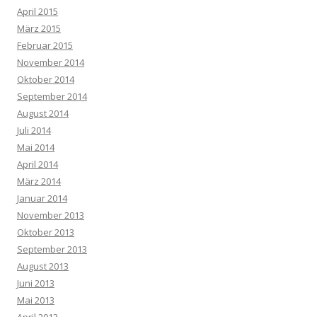
April 2015
März 2015
Februar 2015
November 2014
Oktober 2014
September 2014
August 2014
Juli 2014
Mai 2014
April 2014
März 2014
Januar 2014
November 2013
Oktober 2013
September 2013
August 2013
Juni 2013
Mai 2013