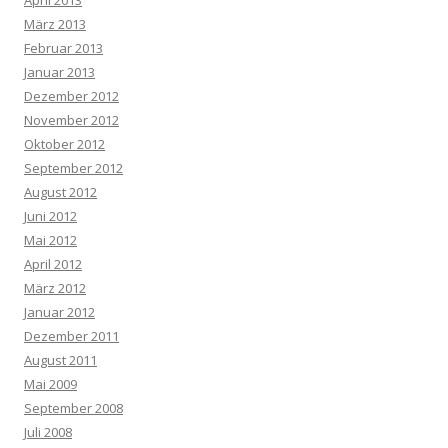
April 2013
März 2013
Februar 2013
Januar 2013
Dezember 2012
November 2012
Oktober 2012
September 2012
August 2012
Juni 2012
Mai 2012
April 2012
März 2012
Januar 2012
Dezember 2011
August 2011
Mai 2009
September 2008
Juli 2008