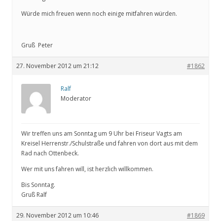
Würde mich freuen wenn noch einige mitfahren würden.
Gruß Peter
27. November 2012 um 21:12
#1862
Ralf
Moderator
Wir treffen uns am Sonntag um 9 Uhr bei Friseur Vagts am
Kreisel Herrenstr./Schulstraße und fahren von dort aus mit dem
Rad nach Ottenbeck.
Wer mit uns fahren will, ist herzlich willkommen.
Bis Sonntag.
Gruß Ralf
29. November 2012 um 10:46
#1869