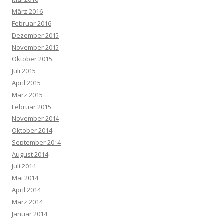
März 2016
Februar 2016
Dezember 2015
November 2015
Oktober 2015
Juli 2015
April 2015
März 2015
Februar 2015
November 2014
Oktober 2014
September 2014
August 2014
Juli 2014
Mai 2014
April 2014
März 2014
Januar 2014