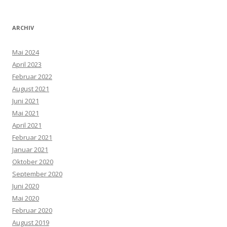
ARCHIV
Mai 2024
April 2023
Februar 2022
August 2021
Juni 2021
Mai 2021
April 2021
Februar 2021
Januar 2021
Oktober 2020
September 2020
Juni 2020
Mai 2020
Februar 2020
August 2019