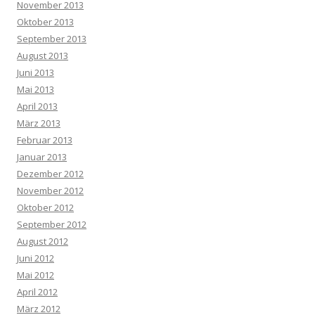
November 2013
Oktober 2013
September 2013
August 2013
Juni 2013
Mai 2013
April 2013
März 2013
Februar 2013
Januar 2013
Dezember 2012
November 2012
Oktober 2012
September 2012
August 2012
Juni 2012
Mai 2012
April 2012
März 2012