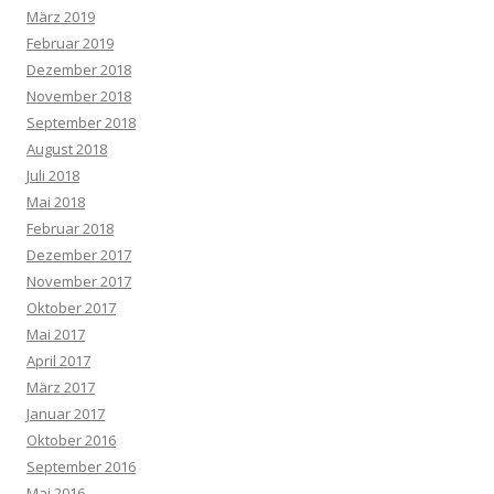
März 2019
Februar 2019
Dezember 2018
November 2018
September 2018
August 2018
Juli 2018
Mai 2018
Februar 2018
Dezember 2017
November 2017
Oktober 2017
Mai 2017
April 2017
März 2017
Januar 2017
Oktober 2016
September 2016
Mai 2016