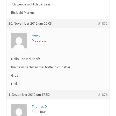
Ich werde wohl dabei sein.
Bis bald Markus
30. November 2012 um 20:03
#1875
Heiko
Moderator
Hallo und viel Spaß!
Bin beim nächsten mal hoffentlich dabei.
Gruß
Heiko
1. Dezember 2012 um 17:52
#1876
Thomas D.
Participant