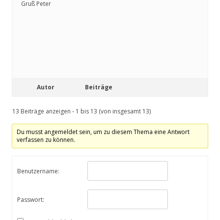
Gruß Peter
Autor
Beiträge
13 Beiträge anzeigen - 1 bis 13 (von insgesamt 13)
Du musst angemeldet sein, um zu diesem Thema eine Antwort
verfassen zu können.
Benutzername:
Passwort: