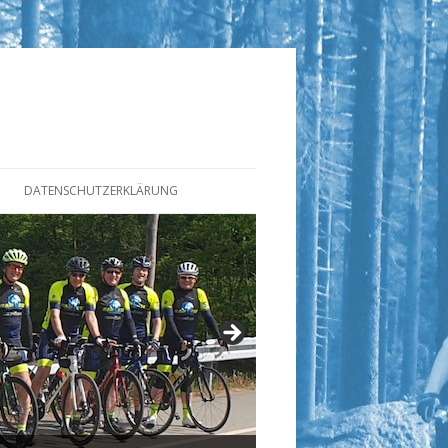
DATENSCHUTZERKLÄRUNG