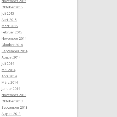
November 2015
Oktober 2015
Juli 2015
April 2015
März 2015
Februar 2015
November 2014
Oktober 2014
September 2014
August 2014
Juli 2014
Mai 2014
April 2014
März 2014
Januar 2014
November 2013
Oktober 2013
September 2013
August 2013