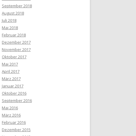
September 2018
August 2018
Juli 2018
Mai 2018
Februar 2018
Dezember 2017
November 2017
Oktober 2017
Mai 2017
April 2017
März 2017
Januar 2017
Oktober 2016
September 2016
Mai 2016
März 2016
Februar 2016
Dezember 2015