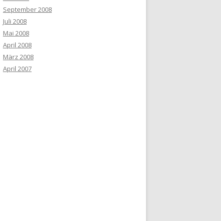
September 2008
Juli 2008
Mai 2008
April 2008
März 2008
April 2007