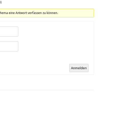
9)
hema eine Antwort verfassen zu können.
Anmelden