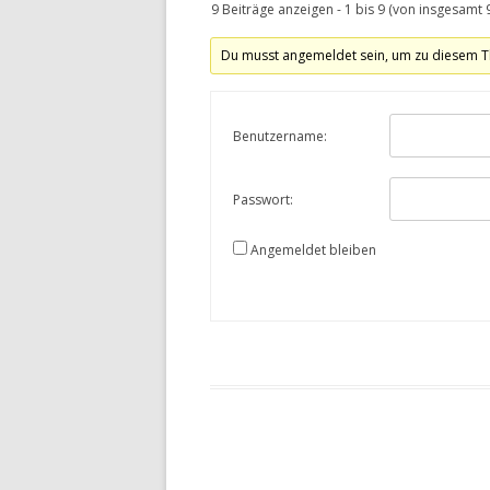
9 Beiträge anzeigen - 1 bis 9 (von insgesamt 
Du musst angemeldet sein, um zu diesem T
Benutzername:
Passwort:
Angemeldet bleiben