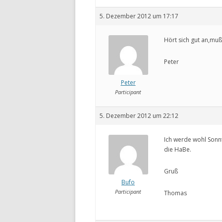
5. Dezember 2012 um 17:17
Hört sich gut an,mu
Peter
Peter
Participant
5. Dezember 2012 um 22:12
Ich werde wohl Sonn
die HaBe.
Gruß
Bufo
Participant
Thomas