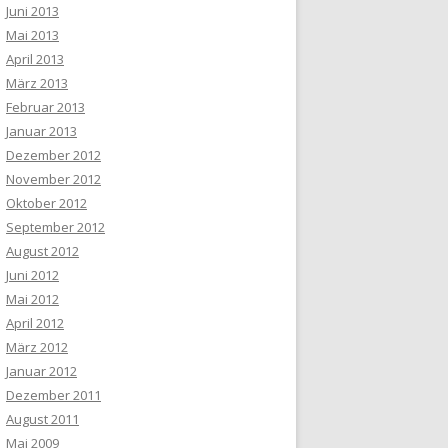
Juni 2013
Mai 2013
April 2013
März 2013
Februar 2013
Januar 2013
Dezember 2012
November 2012
Oktober 2012
September 2012
August 2012
Juni 2012
Mai 2012
April 2012
März 2012
Januar 2012
Dezember 2011
August 2011
Mai 2009