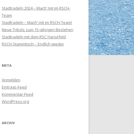
Stadtradeln 2024 – Mach‘ mit im RSCH-
Team
Stadtradeln – Mach‘ mit im RSCH-Team!
Neue Trikots zum 15-jährigen Bestehen
Stadtradeln mit dem RSC Harsefeld
RSCH-Stammtisch – Endlich wieder
META
Anmelden
Eintrags-Feed
Kommentar-Feed
WordPress.org
ARCHIV