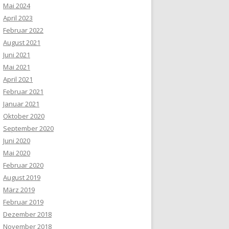
Mai 2024
April 2023
Februar 2022
August 2021
Juni 2021
Mai 2021
April 2021
Februar 2021
Januar 2021
Oktober 2020
September 2020
Juni 2020
Mai 2020
Februar 2020
August 2019
März 2019
Februar 2019
Dezember 2018
November 2018