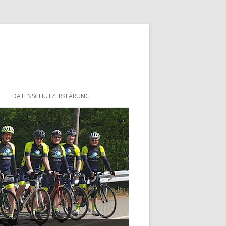
DATENSCHUTZERKLÄRUNG