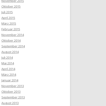
November 2015
Oktober 2015
Juli 2015
April 2015
März 2015
Februar 2015
November 2014
Oktober 2014
September 2014
August 2014
Juli 2014
Mai 2014
April 2014
März 2014
Januar 2014
November 2013
Oktober 2013
September 2013
August 2013