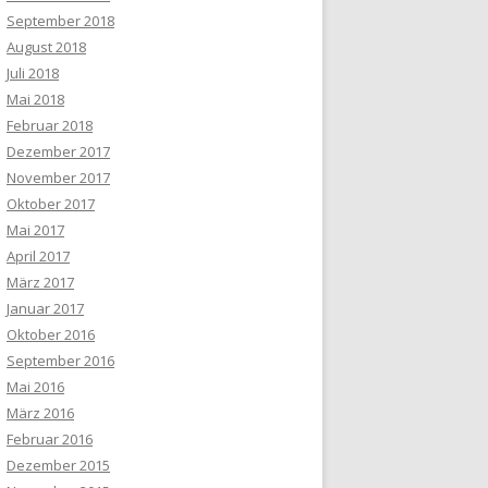
September 2018
August 2018
Juli 2018
Mai 2018
Februar 2018
Dezember 2017
November 2017
Oktober 2017
Mai 2017
April 2017
März 2017
Januar 2017
Oktober 2016
September 2016
Mai 2016
März 2016
Februar 2016
Dezember 2015