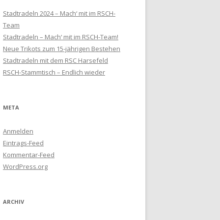
Stadtradeln 2024 – Mach‘ mit im RSCH-
Team
Stadtradeln – Mach‘ mit im RSCH-Team!
Neue Trikots zum 15-jährigen Bestehen
Stadtradeln mit dem RSC Harsefeld
RSCH-Stammtisch – Endlich wieder
META
Anmelden
Eintrags-Feed
Kommentar-Feed
WordPress.org
ARCHIV