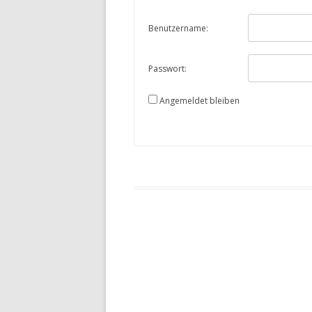
Benutzername:
Passwort:
Angemeldet bleiben