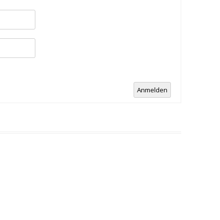
Anmelden