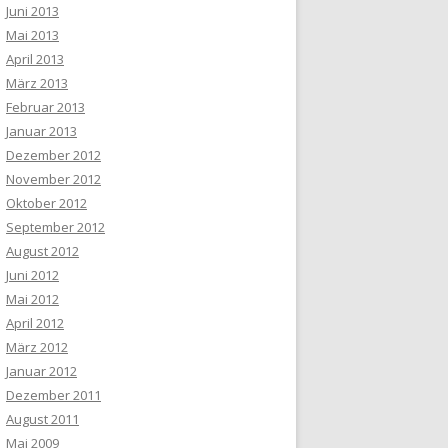
Juni 2013
Mai 2013
April 2013
März 2013
Februar 2013
Januar 2013
Dezember 2012
November 2012
Oktober 2012
September 2012
August 2012
Juni 2012
Mai 2012
April 2012
März 2012
Januar 2012
Dezember 2011
August 2011
Mai 2009