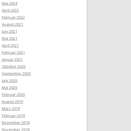
Mai 2024
April 2023
Februar 2022
August 2021
Juni 2021
Mai 2021
April 2021
Februar 2021
Januar 2021
Oktober 2020
September 2020
Juni 2020
Mai 2020
Februar 2020
August 2019
März 2019
Februar 2019
Dezember 2018
November 2018