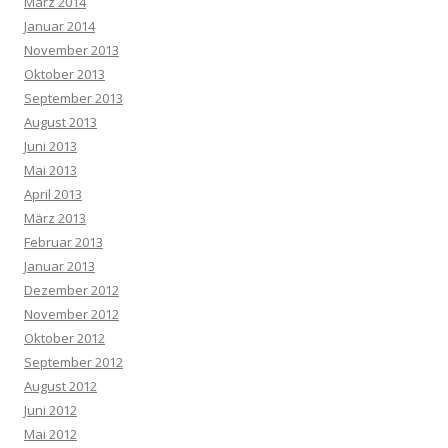
März 2014
Januar 2014
November 2013
Oktober 2013
September 2013
August 2013
Juni 2013
Mai 2013
April 2013
März 2013
Februar 2013
Januar 2013
Dezember 2012
November 2012
Oktober 2012
September 2012
August 2012
Juni 2012
Mai 2012