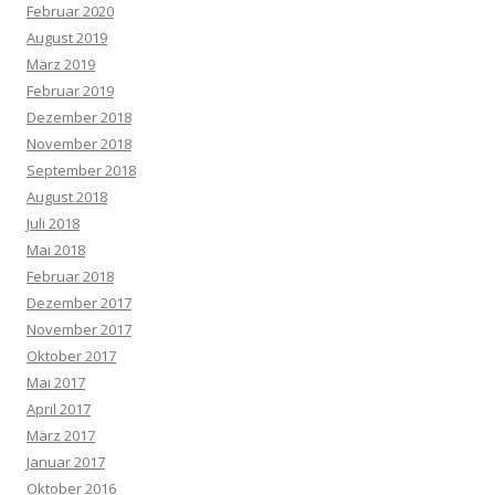
Februar 2020
August 2019
März 2019
Februar 2019
Dezember 2018
November 2018
September 2018
August 2018
Juli 2018
Mai 2018
Februar 2018
Dezember 2017
November 2017
Oktober 2017
Mai 2017
April 2017
März 2017
Januar 2017
Oktober 2016