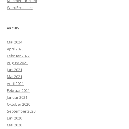
Kommentar-Feed
WordPress.org
ARCHIV
Mai 2024
April 2023
Februar 2022
August 2021
Juni 2021
Mai 2021
April 2021
Februar 2021
Januar 2021
Oktober 2020
September 2020
Juni 2020
Mai 2020