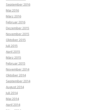
September 2016
Mai 2016
März 2016
Februar 2016
Dezember 2015
November 2015
Oktober 2015
Juli 2015
April 2015
März 2015
Februar 2015
November 2014
Oktober 2014
September 2014
August 2014
Juli 2014
Mai 2014
April 2014