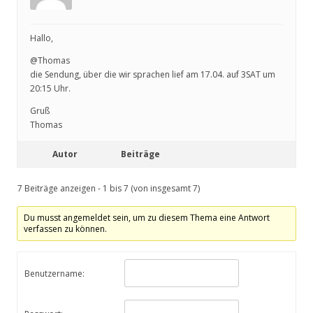
Hallo,
@Thomas
die Sendung, über die wir sprachen lief am 17.04. auf 3SAT um
20:15 Uhr.
Gruß
Thomas
Autor
Beiträge
7 Beiträge anzeigen - 1 bis 7 (von insgesamt 7)
Du musst angemeldet sein, um zu diesem Thema eine Antwort
verfassen zu können.
Benutzername: