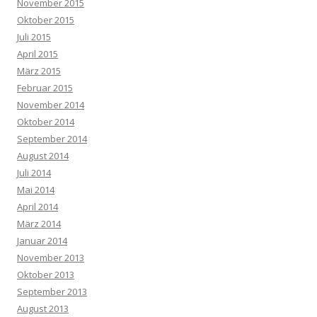
November 2015
Oktober 2015
Juli 2015
April 2015
März 2015
Februar 2015
November 2014
Oktober 2014
September 2014
August 2014
Juli 2014
Mai 2014
April 2014
März 2014
Januar 2014
November 2013
Oktober 2013
September 2013
August 2013