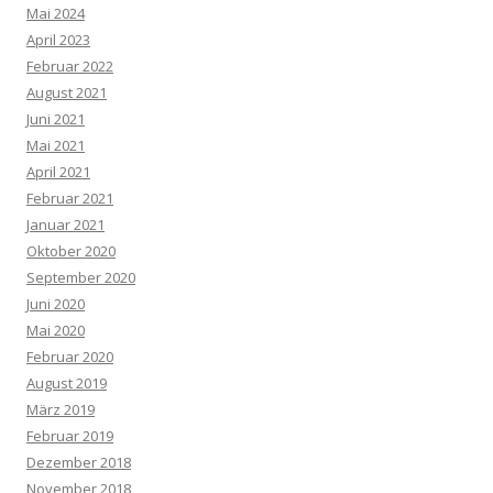
Mai 2024
April 2023
Februar 2022
August 2021
Juni 2021
Mai 2021
April 2021
Februar 2021
Januar 2021
Oktober 2020
September 2020
Juni 2020
Mai 2020
Februar 2020
August 2019
März 2019
Februar 2019
Dezember 2018
November 2018