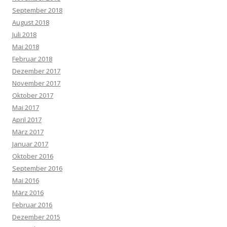
September 2018
August 2018
Juli 2018
Mai 2018
Februar 2018
Dezember 2017
November 2017
Oktober 2017
Mai 2017
April 2017
März 2017
Januar 2017
Oktober 2016
September 2016
Mai 2016
März 2016
Februar 2016
Dezember 2015