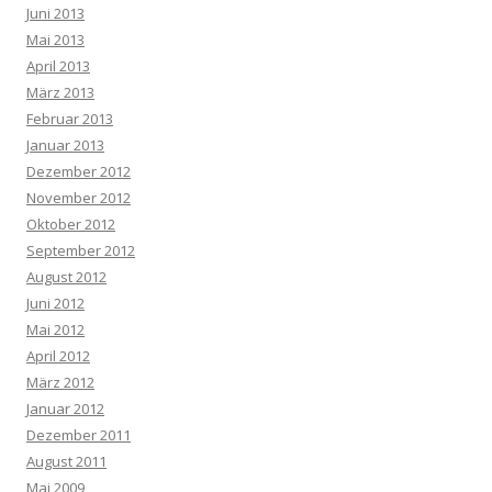
Juni 2013
Mai 2013
April 2013
März 2013
Februar 2013
Januar 2013
Dezember 2012
November 2012
Oktober 2012
September 2012
August 2012
Juni 2012
Mai 2012
April 2012
März 2012
Januar 2012
Dezember 2011
August 2011
Mai 2009