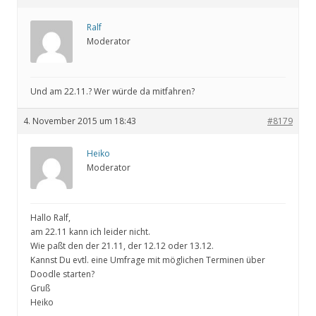
Ralf
Moderator
Und am 22.11.? Wer würde da mitfahren?
4. November 2015 um 18:43
#8179
Heiko
Moderator
Hallo Ralf,
am 22.11 kann ich leider nicht.
Wie paßt den der 21.11, der 12.12 oder 13.12.
Kannst Du evtl. eine Umfrage mit möglichen Terminen über
Doodle starten?
Gruß
Heiko