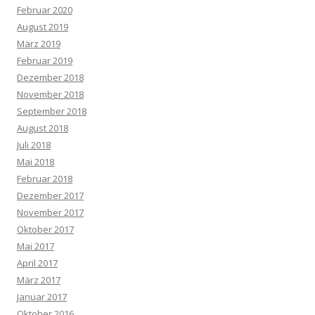
Februar 2020
August 2019
März 2019
Februar 2019
Dezember 2018
November 2018
September 2018
August 2018
Juli 2018
Mai 2018
Februar 2018
Dezember 2017
November 2017
Oktober 2017
Mai 2017
April 2017
März 2017
Januar 2017
Oktober 2016