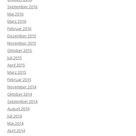
September 2016
Mai 2016
März 2016
Februar 2016
Dezember 2015
November 2015
Oktober 2015
Juli 2015
April 2015
März 2015
Februar 2015
November 2014
Oktober 2014
September 2014
August 2014
Juli 2014
Mai 2014
April 2014