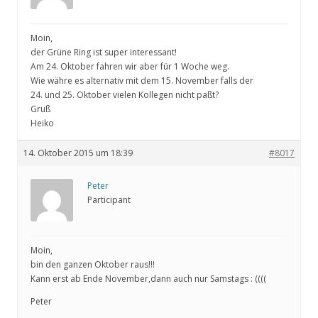
Moin,
der Grüne Ring ist super interessant!
Am 24. Oktober fahren wir aber für 1 Woche weg.
Wie währe es alternativ mit dem 15. November falls der
24. und 25. Oktober vielen Kollegen nicht paßt?
Gruß
Heiko
14. Oktober 2015 um 18:39
#8017
Peter
Participant
Moin,
bin den ganzen Oktober raus!!!
Kann erst ab Ende November,dann auch nur Samstags : ((((
Peter