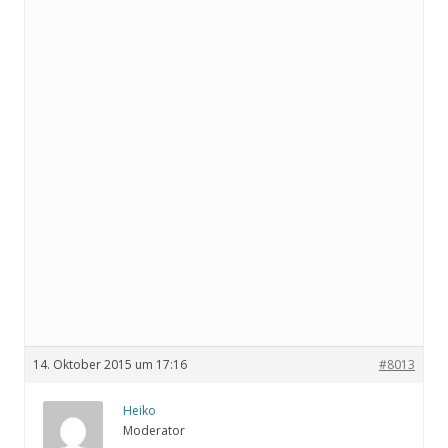
14. Oktober 2015 um 17:16
#8013
Heiko
Moderator