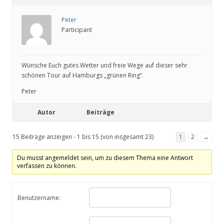
Peter
Participant
Wünsche Euch gutes Wetter und freie Wege auf dieser sehr
schönen Tour auf Hamburgs „grünen Ring“.
Peter
Autor
Beiträge
15 Beiträge anzeigen - 1 bis 15 (von insgesamt 23)
1
2
→
Du musst angemeldet sein, um zu diesem Thema eine Antwort
verfassen zu können.
Benutzername: