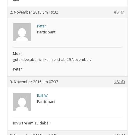
2. November 2015 um 19:32
#8161
Peter
Participant
Moin,
gute Idee,aber ich kann erst ab 29.November.
Peter
3. November 2015 um 07:37
#8163
Ralf W.
Participant
Ich wäre am 15.dabei.