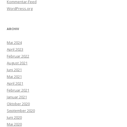
Kommentar-Feed
WordPress.org
ARCHIV
Mai 2024
April 2023
Februar 2022
August 2021
Juni 2021
Mai 2021
April 2021
Februar 2021
Januar 2021
Oktober 2020
September 2020
Juni 2020
Mai 2020