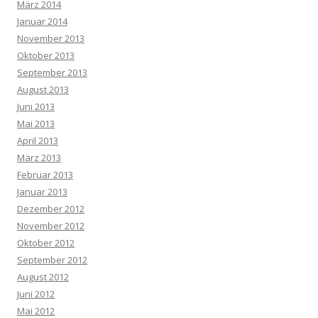
März 2014
Januar 2014
November 2013
Oktober 2013
September 2013
August 2013
Juni 2013
Mai 2013
April 2013
März 2013
Februar 2013
Januar 2013
Dezember 2012
November 2012
Oktober 2012
September 2012
August 2012
Juni 2012
Mai 2012